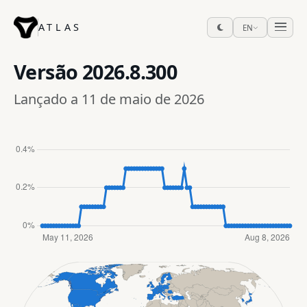
ATLAS
EN
Versão
2026.8.300
Lançado a 11 de maio de 2026