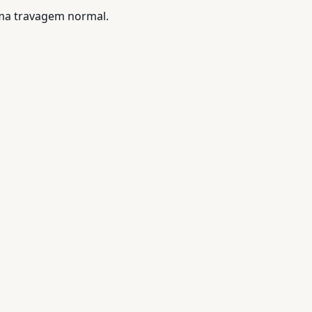
ma travagem normal.