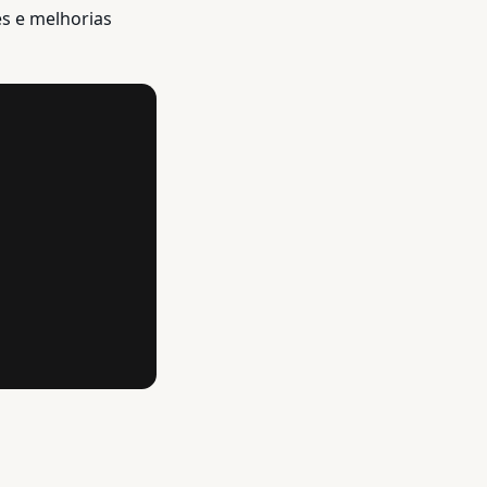
s e melhorias