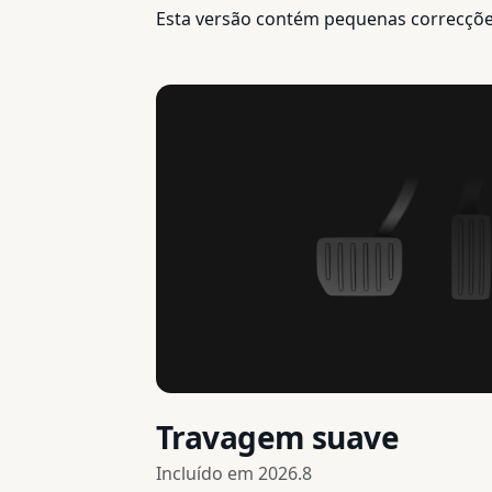
Esta versão contém pequenas correcçõe
Travagem suave
Incluído em
2026.8