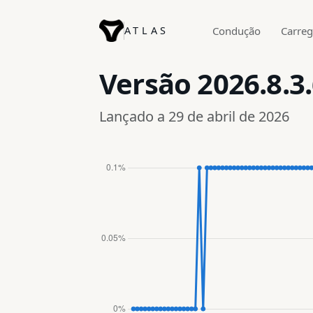
ATLAS
Condução
Carre
Versão
2026.8.3
Lançado a 29 de abril de 2026