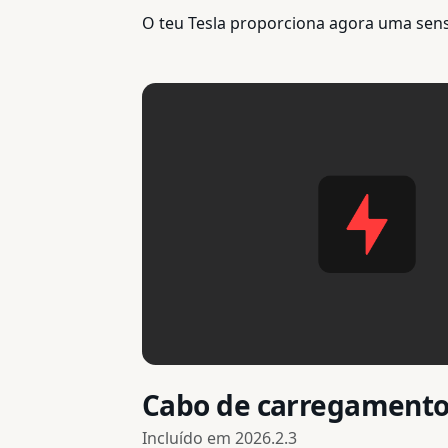
O teu Tesla proporciona agora uma se
Cabo de carregamento
Incluído em
2026.2.3