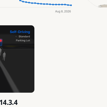
14.3.4