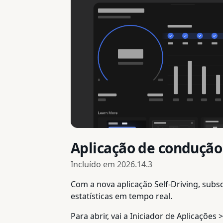
Aplicação de conduçã
Incluído em
2026.14.3
Com a nova aplicação Self-Driving, subs
estatísticas em tempo real.
Para abrir, vai a Iniciador de Aplicaçõ