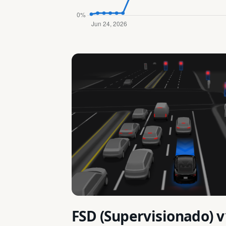
FSD (Supervisionado) v