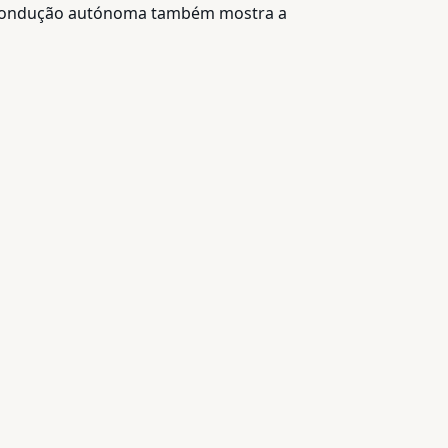
de condução autónoma também mostra a