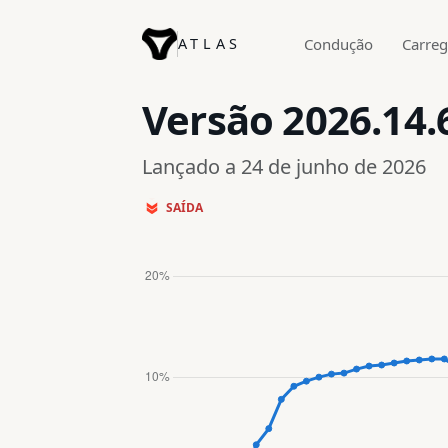
ATLAS
Condução
Carre
Versão
2026.14.
Lançado a 24 de junho de 2026
SAÍDA