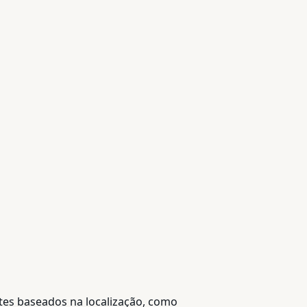
etes baseados na localização, como