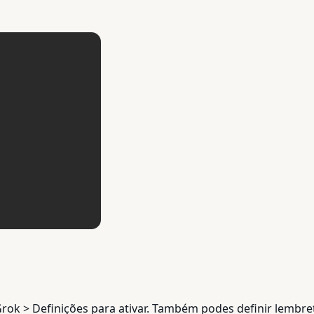
Grok > Definições para ativar. Também podes definir lembr