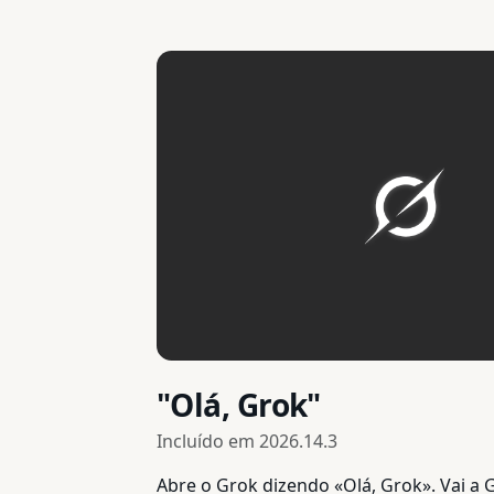
"Olá, Grok"
Incluído em
2026.14.3
Abre o Grok dizendo «Olá, Grok». Vai a 