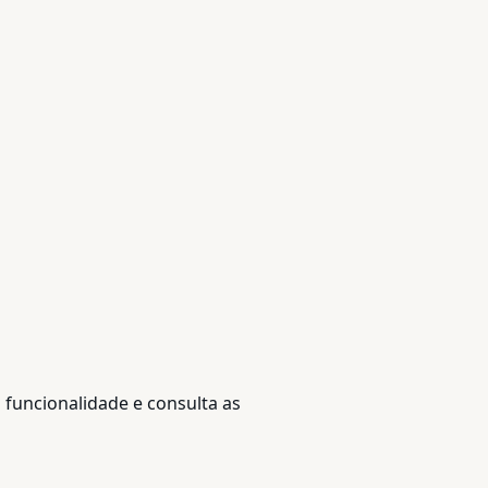
 funcionalidade e consulta as