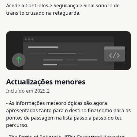
Acede a Controlos > Segurança > Sinal sonoro de
trânsito cruzado na retaguarda.
Actualizações menores
Incluído em
2025.2
- As informações meteorológicas são agora
apresentadas tanto para o destino final como para os
pontos de passagem na lista passo a passo do teu
percurso.