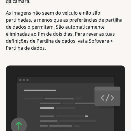
da câmara.
As imagens não saem do veículo e não são
partilhadas, a menos que as preferências de partilha
de dados o permitam. São automaticamente
eliminadas ao fim de dois dias. Para rever as tuas
definições de Partilha de dados, vai a Software >
Partilha de dados.