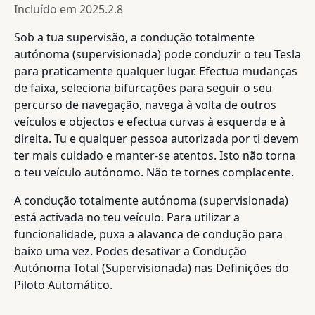
Incluído em
2025.2.8
Sob a tua supervisão, a condução totalmente
autónoma (supervisionada) pode conduzir o teu Tesla
para praticamente qualquer lugar. Efectua mudanças
de faixa, seleciona bifurcações para seguir o seu
percurso de navegação, navega à volta de outros
veículos e objectos e efectua curvas à esquerda e à
direita. Tu e qualquer pessoa autorizada por ti devem
ter mais cuidado e manter-se atentos. Isto não torna
o teu veículo autónomo. Não te tornes complacente.
A condução totalmente autónoma (supervisionada)
está activada no teu veículo. Para utilizar a
funcionalidade, puxa a alavanca de condução para
baixo uma vez. Podes desativar a Condução
Autónoma Total (Supervisionada) nas Definições do
Piloto Automático.