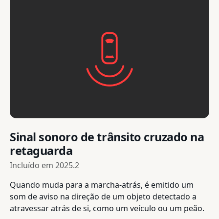
Sinal sonoro de trânsito cruzado na
retaguarda
Incluído em
2025.2
Quando muda para a marcha-atrás, é emitido um
som de aviso na direção de um objeto detectado a
atravessar atrás de si, como um veículo ou um peão.