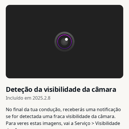
Deteção da visibilidade da câmara
Incluído em
2025.2.8
No final da tua condução, receberás uma notificação
se for detectada uma fraca visibilidade da câmara.
Para veres estas imagens, vai a Serviço > Visibilidade