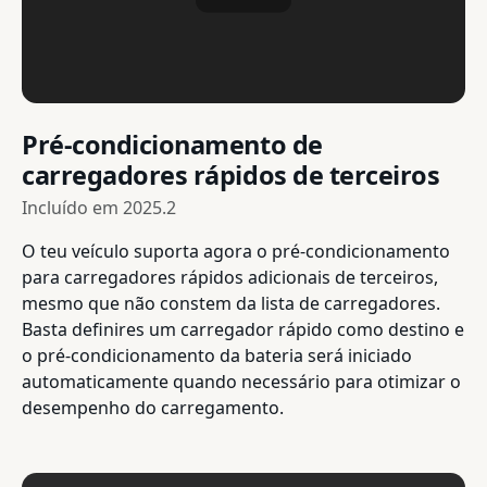
Pré-condicionamento de
carregadores rápidos de terceiros
Incluído em
2025.2
O teu veículo suporta agora o pré-condicionamento
para carregadores rápidos adicionais de terceiros,
mesmo que não constem da lista de carregadores.
Basta definires um carregador rápido como destino e
o pré-condicionamento da bateria será iniciado
automaticamente quando necessário para otimizar o
desempenho do carregamento.