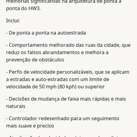
melhorias significativas na arquitetura de ponta a
ponta do HW3.
Inclui:
- De ponta a ponta na autoestrada
- Comportamento melhorado das ruas da cidade, que
reduz os falsos abrandamentos e melhora a
prevenção de obstáculos
- Perfis de velocidade personalizáveis, que se aplicam
a estradas e auto-estradas com um limite de
velocidade de 50 mph (80 kph) ou superior
- Decisões de mudança de faixa mais rápidas e mais
naturais
- Controlador redesenhado para um seguimento
mais suave e preciso