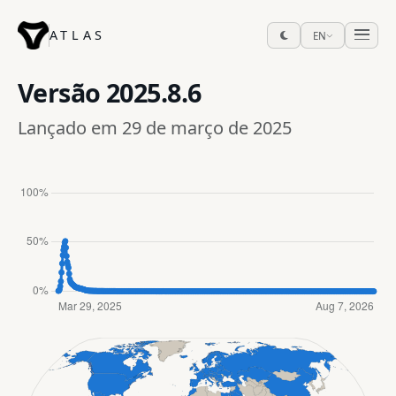
ATLAS
EN
Versão
2025.8.6
Lançado em 29 de março de 2025