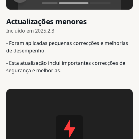
Actualizações menores
Incluído em
2025.2.3
- Foram aplicadas pequenas correcções e melhorias
de desempenho.
- Esta atualização inclui importantes correcções de
segurança e melhorias.