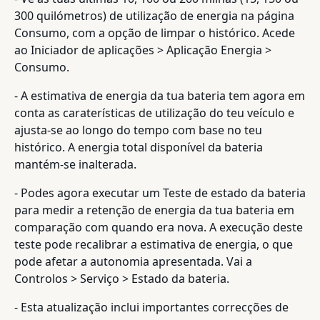
300 quilómetros) de utilização de energia na página
Consumo, com a opção de limpar o histórico. Acede
ao Iniciador de aplicações > Aplicação Energia >
Consumo.
- A estimativa de energia da tua bateria tem agora em
conta as caraterísticas de utilização do teu veículo e
ajusta-se ao longo do tempo com base no teu
histórico. A energia total disponível da bateria
mantém-se inalterada.
- Podes agora executar um Teste de estado da bateria
para medir a retenção de energia da tua bateria em
comparação com quando era nova. A execução deste
teste pode recalibrar a estimativa de energia, o que
pode afetar a autonomia apresentada. Vai a
Controlos > Serviço > Estado da bateria.
- Esta atualização inclui importantes correcções de