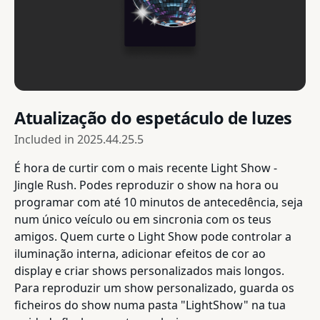
Atualização do espetáculo de luzes
Included in
2025.44.25.5
É hora de curtir com o mais recente Light Show -
Jingle Rush. Podes reproduzir o show na hora ou
programar com até 10 minutos de antecedência, seja
num único veículo ou em sincronia com os teus
amigos. Quem curte o Light Show pode controlar a
iluminação interna, adicionar efeitos de cor ao
display e criar shows personalizados mais longos.
Para reproduzir um show personalizado, guarda os
ficheiros do show numa pasta "LightShow" na tua