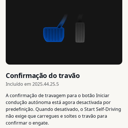
Confirmação do travão
Incluído em
2025.44.25.5
A confirmação de travagem para o botão Iniciar
condução autónoma está agora desactivada por
predefinição. Quando desativado, o Start Self-Driving
não exige que carregues e soltes o travão para
confirmar o engate.