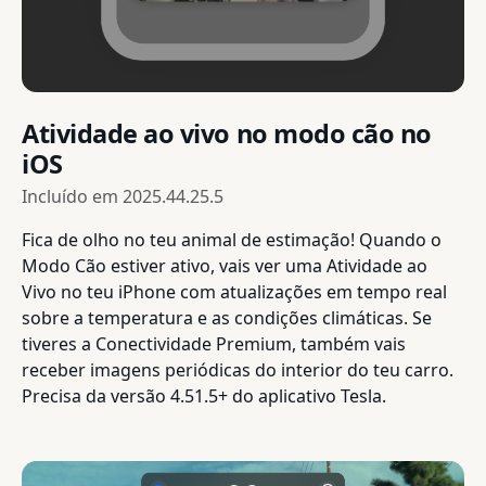
Atividade ao vivo no modo cão no
iOS
Incluído em
2025.44.25.5
Fica de olho no teu animal de estimação! Quando o
Modo Cão estiver ativo, vais ver uma Atividade ao
Vivo no teu iPhone com atualizações em tempo real
sobre a temperatura e as condições climáticas. Se
tiveres a Conectividade Premium, também vais
receber imagens periódicas do interior do teu carro.
Precisa da versão 4.51.5+ do aplicativo Tesla.