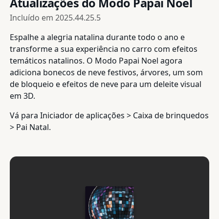
Atualizações do Modo Papai Noel
Incluído em
2025.44.25.5
Espalhe a alegria natalina durante todo o ano e
transforme a sua experiência no carro com efeitos
temáticos natalinos. O Modo Papai Noel agora
adiciona bonecos de neve festivos, árvores, um som
de bloqueio e efeitos de neve para um deleite visual
em 3D.
Vá para Iniciador de aplicações > Caixa de brinquedos
> Pai Natal.