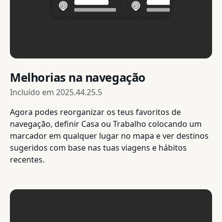
Melhorias na navegação
Incluído em
2025.44.25.5
Agora podes reorganizar os teus favoritos de
navegação, definir Casa ou Trabalho colocando um
marcador em qualquer lugar no mapa e ver destinos
sugeridos com base nas tuas viagens e hábitos
recentes.