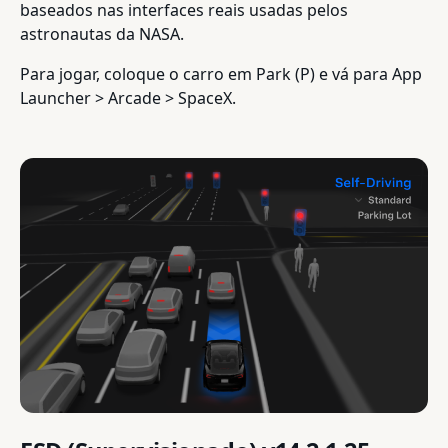
baseados nas interfaces reais usadas pelos
astronautas da NASA.
Para jogar, coloque o carro em Park (P) e vá para App
Launcher > Arcade > SpaceX.