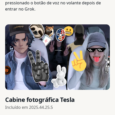
pressionado o botão de voz no volante depois de
entrar no Grok.
Cabine fotográfica Tesla
Incluído em
2025.44.25.5