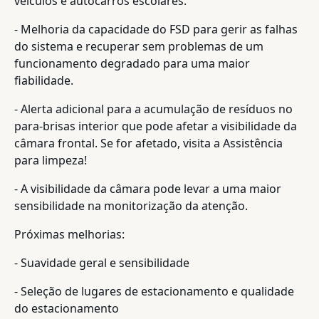
veículos e autocarros escolares.
- Melhoria da capacidade do FSD para gerir as falhas
do sistema e recuperar sem problemas de um
funcionamento degradado para uma maior
fiabilidade.
- Alerta adicional para a acumulação de resíduos no
para-brisas interior que pode afetar a visibilidade da
câmara frontal. Se for afetado, visita a Assistência
para limpeza!
- A visibilidade da câmara pode levar a uma maior
sensibilidade na monitorização da atenção.
Próximas melhorias:
- Suavidade geral e sensibilidade
- Seleção de lugares de estacionamento e qualidade
do estacionamento