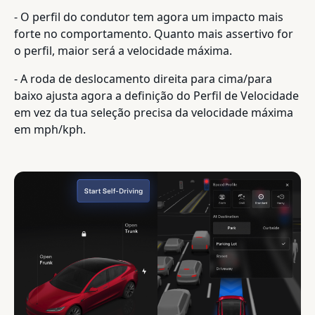
- O perfil do condutor tem agora um impacto mais
forte no comportamento. Quanto mais assertivo for
o perfil, maior será a velocidade máxima.
- A roda de deslocamento direita para cima/para
baixo ajusta agora a definição do Perfil de Velocidade
em vez da tua seleção precisa da velocidade máxima
em mph/kph.