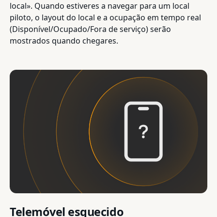
local». Quando estiveres a navegar para um local
piloto, o layout do local e a ocupação em tempo real
(Disponível/Ocupado/Fora de serviço) serão
mostrados quando chegares.
Telemóvel esquecido