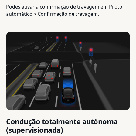
Podes ativar a confirmação de travagem em Piloto
automático > Confirmação de travagem.
Condução totalmente autónoma
(supervisionada)