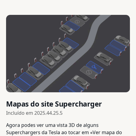
Mapas do site Supercharger
Incluído em
2025.44.25.5
Agora podes ver uma vista 3D de alguns
Superchargers da Tesla ao tocar em «Ver mapa do