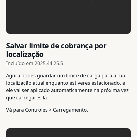
Salvar limite de cobrança por
localização
Incluído em
2025.44.25.5
Agora podes guardar um limite de carga para a tua
localização atual enquanto estiveres estacionado, e
ele vai ser aplicado automaticamente na próxima vez
que carregares lá.
Vá para Controles > Carregamento.