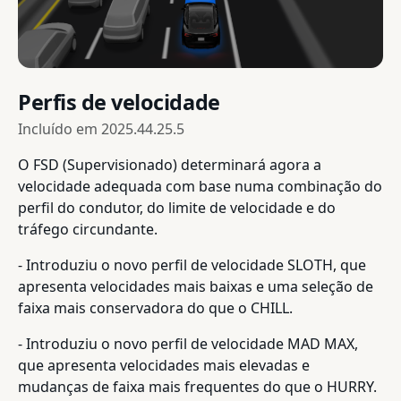
Perfis de velocidade
Incluído em
2025.44.25.5
O FSD (Supervisionado) determinará agora a
velocidade adequada com base numa combinação do
perfil do condutor, do limite de velocidade e do
tráfego circundante.
- Introduziu o novo perfil de velocidade SLOTH, que
apresenta velocidades mais baixas e uma seleção de
faixa mais conservadora do que o CHILL.
- Introduziu o novo perfil de velocidade MAD MAX,
que apresenta velocidades mais elevadas e
mudanças de faixa mais frequentes do que o HURRY.