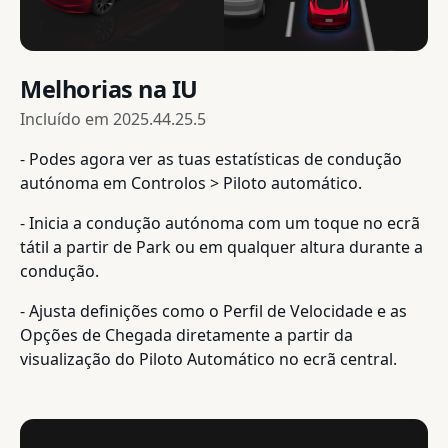
Melhorias na IU
Incluído em
2025.44.25.5
- Podes agora ver as tuas estatísticas de condução
autónoma em Controlos > Piloto automático.
- Inicia a condução autónoma com um toque no ecrã
tátil a partir de Park ou em qualquer altura durante a
condução.
- Ajusta definições como o Perfil de Velocidade e as
Opções de Chegada diretamente a partir da
visualização do Piloto Automático no ecrã central.