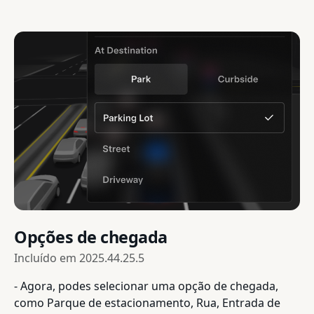
Opções de chegada
Incluído em
2025.44.25.5
- Agora, podes selecionar uma opção de chegada,
como Parque de estacionamento, Rua, Entrada de