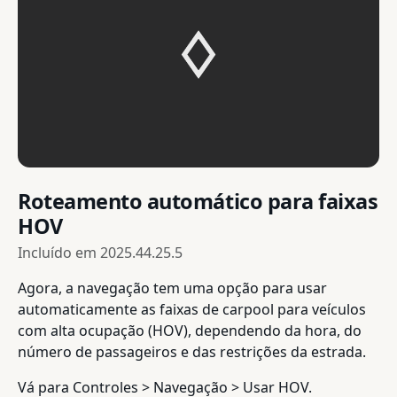
Roteamento automático para faixas
HOV
Incluído em
2025.44.25.5
Agora, a navegação tem uma opção para usar
automaticamente as faixas de carpool para veículos
com alta ocupação (HOV), dependendo da hora, do
número de passageiros e das restrições da estrada.
Vá para Controles > Navegação > Usar HOV.