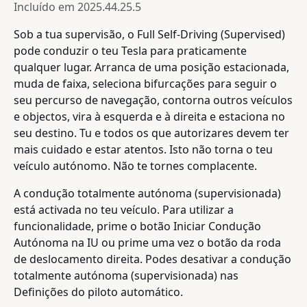
Incluído em
2025.44.25.5
Sob a tua supervisão, o Full Self-Driving (Supervised)
pode conduzir o teu Tesla para praticamente
qualquer lugar. Arranca de uma posição estacionada,
muda de faixa, seleciona bifurcações para seguir o
seu percurso de navegação, contorna outros veículos
e objectos, vira à esquerda e à direita e estaciona no
seu destino. Tu e todos os que autorizares devem ter
mais cuidado e estar atentos. Isto não torna o teu
veículo autónomo. Não te tornes complacente.
A condução totalmente autónoma (supervisionada)
está activada no teu veículo. Para utilizar a
funcionalidade, prime o botão Iniciar Condução
Autónoma na IU ou prime uma vez o botão da roda
de deslocamento direita. Podes desativar a condução
totalmente autónoma (supervisionada) nas
Definições do piloto automático.