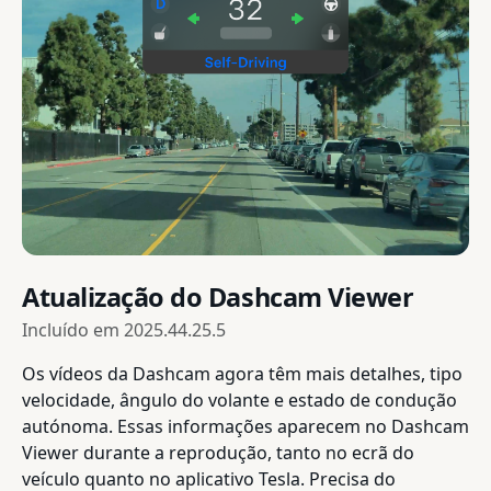
Atualização do Dashcam Viewer
Incluído em
2025.44.25.5
Os vídeos da Dashcam agora têm mais detalhes, tipo
velocidade, ângulo do volante e estado de condução
autónoma. Essas informações aparecem no Dashcam
Viewer durante a reprodução, tanto no ecrã do
veículo quanto no aplicativo Tesla. Precisa do