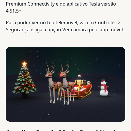
Premium Connectivity e do aplicativo Tesla versão
4.51.5+.
Para poder ver no teu telemóvel, vai em Controles >
Segurança e liga a opção Ver câmara pelo app móvel.