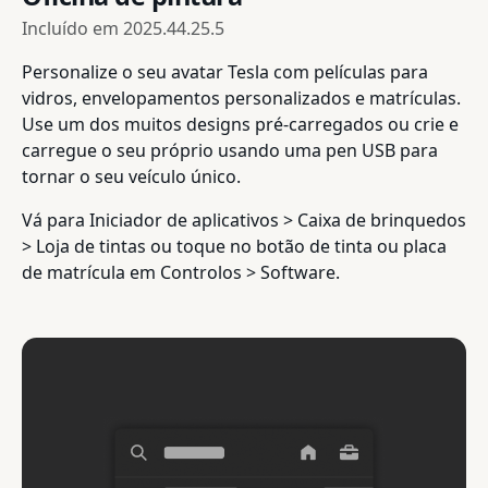
Incluído em
2025.44.25.5
Personalize o seu avatar Tesla com películas para
vidros, envelopamentos personalizados e matrículas.
Use um dos muitos designs pré-carregados ou crie e
carregue o seu próprio usando uma pen USB para
tornar o seu veículo único.
Vá para Iniciador de aplicativos > Caixa de brinquedos
> Loja de tintas ou toque no botão de tinta ou placa
de matrícula em Controlos > Software.