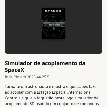
Simulador de acoplamento da
SpaceX
Incluído em
2025.44.25.5
Torna-te um astronauta e mostra o que sabes fazer
ao acoplar com a Estação Espacial Internacional.
Controla e guia o foguetão neste jogo simulador de
acoplamento 3D usando um conjunto de comandos