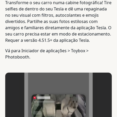
Transforme o seu carro numa cabine fotográfica! Tire
selfies de dentro do seu Tesla e dê uma repaginada
no seu visual com filtros, autocolantes e emojis
divertidos. Partilhe as suas fotos estilosas com
amigos e familiares diretamente da aplicação Tesla. O
seu carro precisa estar em modo de estacionamento.
Requer a versão 4.51.5+ da aplicação Tesla.
Vá para Iniciador de aplicações > Toybox >
Photobooth.