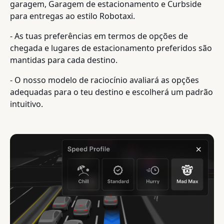
garagem, Garagem de estacionamento e Curbside
para entregas ao estilo Robotaxi.
- As tuas preferências em termos de opções de
chegada e lugares de estacionamento preferidos são
mantidas para cada destino.
- O nosso modelo de raciocínio avaliará as opções
adequadas para o teu destino e escolherá um padrão
intuitivo.