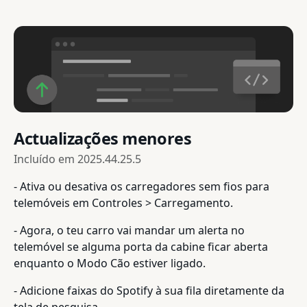
Actualizações menores
Incluído em
2025.44.25.5
- Ativa ou desativa os carregadores sem fios para
telemóveis em Controles > Carregamento.
- Agora, o teu carro vai mandar um alerta no
telemóvel se alguma porta da cabine ficar aberta
enquanto o Modo Cão estiver ligado.
- Adicione faixas do Spotify à sua fila diretamente da