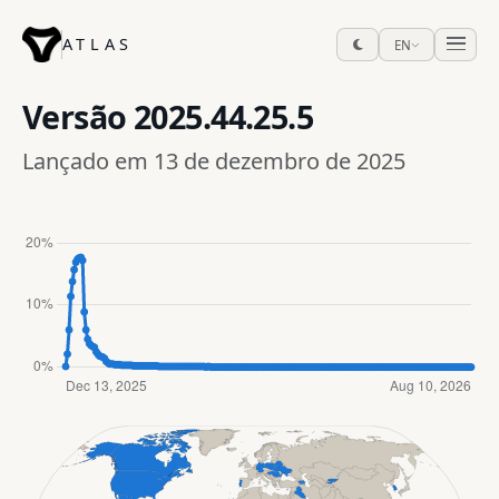
ATLAS
EN
Versão
2025.44.25.5
Lançado em 13 de dezembro de 2025