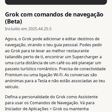
Grok com comandos de navegação
(Beta)
Incluído em
2025.44.25.5
Agora, o Grok pode adicionar e editar destinos de
navegação, virando o teu guia pessoal. Podes pedir
ao Grok para te levar ao melhor restaurante
tailandês perto de ti, encontrar um Supercharger a
uma curta distância de um café ou até planejar um
passeio turístico romântico. Precisa de conectividade
Premium ou uma ligação Wi-Fi. As conversas são
anónimas para a Tesla e não estão associadas ao teu
veículo.
Defina a personalidade do Grok como Assistente
para usar os Comandos de Navegação. Vá para
Iniciador de Aplicações > Grok ou mantenha