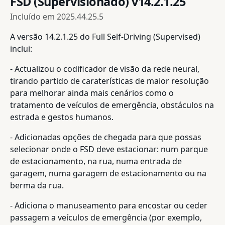
FSD (Supervisionado) v14.2.1.25
Incluído em
2025.44.25.5
A versão 14.2.1.25 do Full Self-Driving (Supervised)
inclui:
- Actualizou o codificador de visão da rede neural,
tirando partido de caraterísticas de maior resolução
para melhorar ainda mais cenários como o
tratamento de veículos de emergência, obstáculos na
estrada e gestos humanos.
- Adicionadas opções de chegada para que possas
selecionar onde o FSD deve estacionar: num parque
de estacionamento, na rua, numa entrada de
garagem, numa garagem de estacionamento ou na
berma da rua.
- Adiciona o manuseamento para encostar ou ceder
passagem a veículos de emergência (por exemplo,