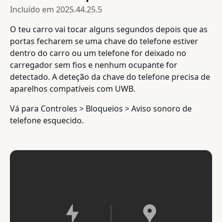
Incluído em
2025.44.25.5
O teu carro vai tocar alguns segundos depois que as
portas fecharem se uma chave do telefone estiver
dentro do carro ou um telefone for deixado no
carregador sem fios e nenhum ocupante for
detectado. A deteção da chave do telefone precisa de
aparelhos compatíveis com UWB.
Vá para Controles > Bloqueios > Aviso sonoro de
telefone esquecido.