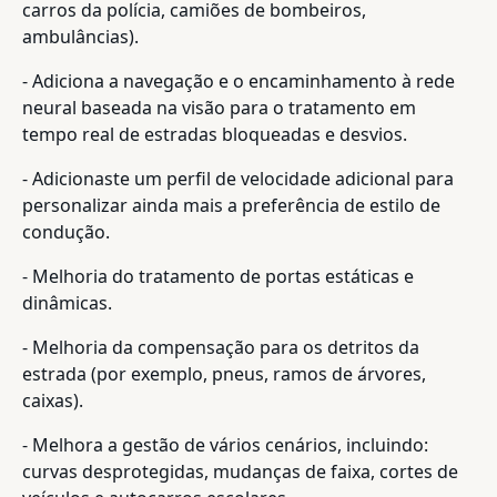
carros da polícia, camiões de bombeiros,
ambulâncias).
- Adiciona a navegação e o encaminhamento à rede
neural baseada na visão para o tratamento em
tempo real de estradas bloqueadas e desvios.
- Adicionaste um perfil de velocidade adicional para
personalizar ainda mais a preferência de estilo de
condução.
- Melhoria do tratamento de portas estáticas e
dinâmicas.
- Melhoria da compensação para os detritos da
estrada (por exemplo, pneus, ramos de árvores,
caixas).
- Melhora a gestão de vários cenários, incluindo:
curvas desprotegidas, mudanças de faixa, cortes de