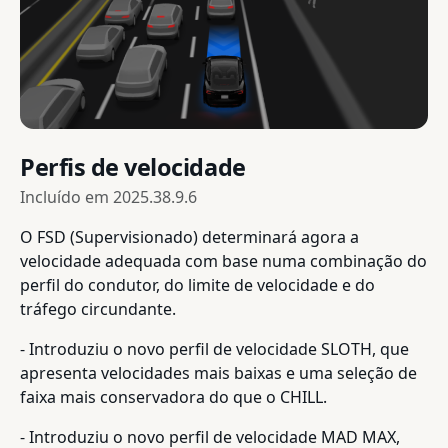
Perfis de velocidade
Incluído em
2025.38.9.6
O FSD (Supervisionado) determinará agora a
velocidade adequada com base numa combinação do
perfil do condutor, do limite de velocidade e do
tráfego circundante.
- Introduziu o novo perfil de velocidade SLOTH, que
apresenta velocidades mais baixas e uma seleção de
faixa mais conservadora do que o CHILL.
- Introduziu o novo perfil de velocidade MAD MAX,