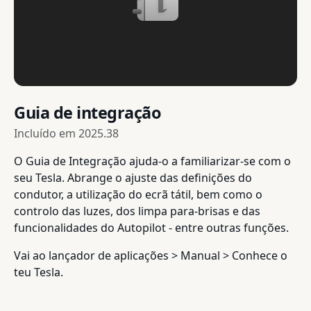
Guia de integração
Incluído em
2025.38
O Guia de Integração ajuda-o a familiarizar-se com o
seu Tesla. Abrange o ajuste das definições do
condutor, a utilização do ecrã tátil, bem como o
controlo das luzes, dos limpa para-brisas e das
funcionalidades do Autopilot - entre outras funções.
Vai ao lançador de aplicações > Manual > Conhece o
teu Tesla.