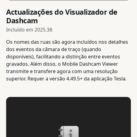
Actualizações do Visualizador de
Dashcam
Incluído em
2025.38
Os nomes das ruas são agora incluídos nos detalhes
dos eventos da câmara de traço (quando
disponíveis), facilitando a distinção entre eventos
gravados. Além disso, o Mobile Dashcam Viewer
transmite e transfere agora com uma resolução
superior. Requer a versão 4.49.5+ da aplicação Tesla.