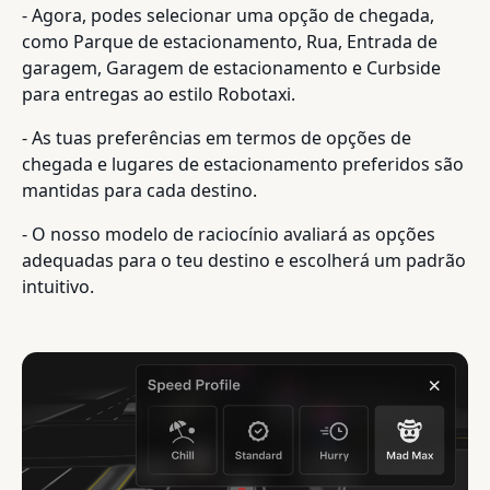
- Agora, podes selecionar uma opção de chegada,
como Parque de estacionamento, Rua, Entrada de
garagem, Garagem de estacionamento e Curbside
para entregas ao estilo Robotaxi.
- As tuas preferências em termos de opções de
chegada e lugares de estacionamento preferidos são
mantidas para cada destino.
- O nosso modelo de raciocínio avaliará as opções
adequadas para o teu destino e escolherá um padrão
intuitivo.