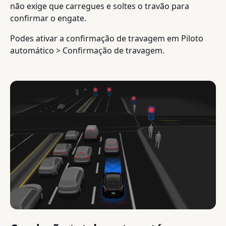
não exige que carregues e soltes o travão para
confirmar o engate.
Podes ativar a confirmação de travagem em Piloto
automático > Confirmação de travagem.