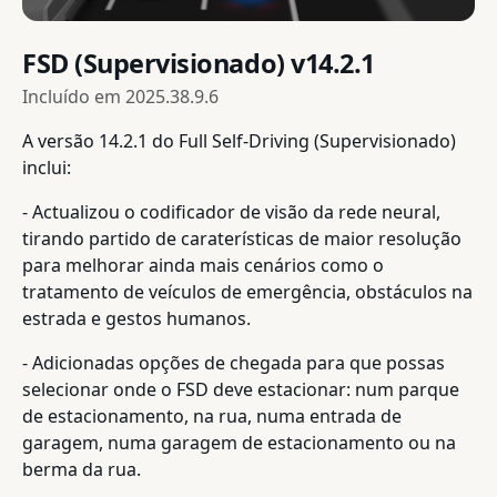
FSD (Supervisionado) v14.2.1
Incluído em
2025.38.9.6
A versão 14.2.1 do Full Self-Driving (Supervisionado)
inclui:
- Actualizou o codificador de visão da rede neural,
tirando partido de caraterísticas de maior resolução
para melhorar ainda mais cenários como o
tratamento de veículos de emergência, obstáculos na
estrada e gestos humanos.
- Adicionadas opções de chegada para que possas
selecionar onde o FSD deve estacionar: num parque
de estacionamento, na rua, numa entrada de
garagem, numa garagem de estacionamento ou na
berma da rua.