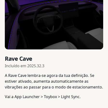
Rave Cave
Incluído em
2025.32.3
A Rave Cave lembra-se agora da tua definição. Se
estiver ativado, aumenta automaticamente as
vibrações ao passar para o modo de estacionamento.
Vai a App Launcher > Toybox > Light Sync.