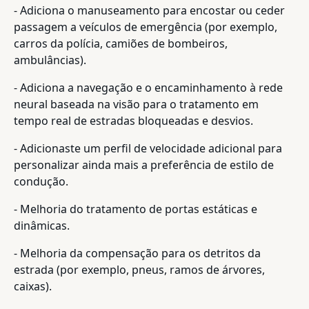
- Adiciona o manuseamento para encostar ou ceder
passagem a veículos de emergência (por exemplo,
carros da polícia, camiões de bombeiros,
ambulâncias).
- Adiciona a navegação e o encaminhamento à rede
neural baseada na visão para o tratamento em
tempo real de estradas bloqueadas e desvios.
- Adicionaste um perfil de velocidade adicional para
personalizar ainda mais a preferência de estilo de
condução.
- Melhoria do tratamento de portas estáticas e
dinâmicas.
- Melhoria da compensação para os detritos da
estrada (por exemplo, pneus, ramos de árvores,
caixas).