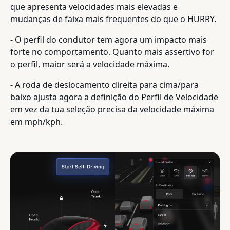
que apresenta velocidades mais elevadas e
mudanças de faixa mais frequentes do que o HURRY.
- O perfil do condutor tem agora um impacto mais
forte no comportamento. Quanto mais assertivo for
o perfil, maior será a velocidade máxima.
- A roda de deslocamento direita para cima/para
baixo ajusta agora a definição do Perfil de Velocidade
em vez da tua seleção precisa da velocidade máxima
em mph/kph.