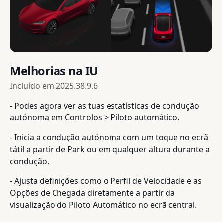
Melhorias na IU
Incluído em
2025.38.9.6
- Podes agora ver as tuas estatísticas de condução
autónoma em Controlos > Piloto automático.
- Inicia a condução autónoma com um toque no ecrã
tátil a partir de Park ou em qualquer altura durante a
condução.
- Ajusta definições como o Perfil de Velocidade e as
Opções de Chegada diretamente a partir da
visualização do Piloto Automático no ecrã central.