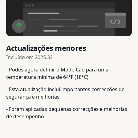
Actualizações menores
Incluído em
2025.32
- Podes agora definir o Modo Cão para uma
temperatura mínima de 64°F (18°C).
- Esta atualização inclui importantes correcções de
segurança e melhorias.
- Foram aplicadas pequenas correcções e melhorias
de desempenho.