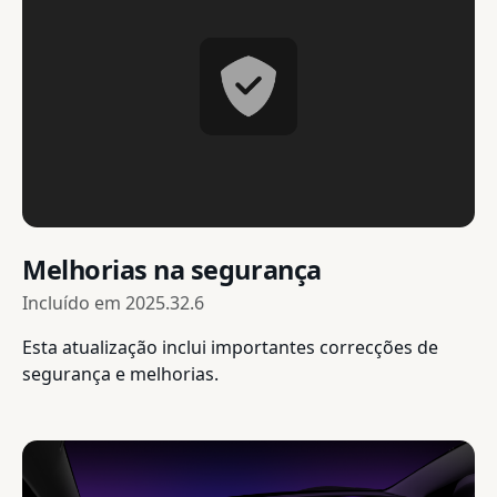
Melhorias na segurança
Incluído em
2025.32.6
Esta atualização inclui importantes correcções de
segurança e melhorias.