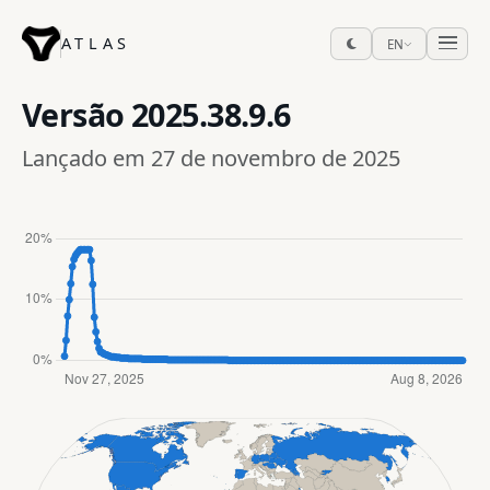
ATLAS
EN
Versão
2025.38.9.6
Lançado em 27 de novembro de 2025