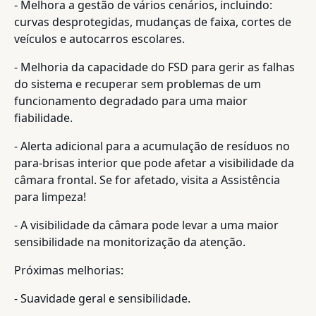
- Melhora a gestão de vários cenários, incluindo:
curvas desprotegidas, mudanças de faixa, cortes de
veículos e autocarros escolares.
- Melhoria da capacidade do FSD para gerir as falhas
do sistema e recuperar sem problemas de um
funcionamento degradado para uma maior
fiabilidade.
- Alerta adicional para a acumulação de resíduos no
para-brisas interior que pode afetar a visibilidade da
câmara frontal. Se for afetado, visita a Assistência
para limpeza!
- A visibilidade da câmara pode levar a uma maior
sensibilidade na monitorização da atenção.
Próximas melhorias:
- Suavidade geral e sensibilidade.