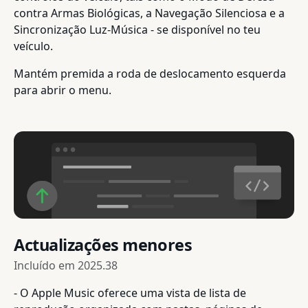
contra Armas Biológicas, a Navegação Silenciosa e a
Sincronização Luz-Música - se disponível no teu
veículo.
Mantém premida a roda de deslocamento esquerda
para abrir o menu.
Actualizações menores
Incluído em
2025.38
- O Apple Music oferece uma vista de lista de