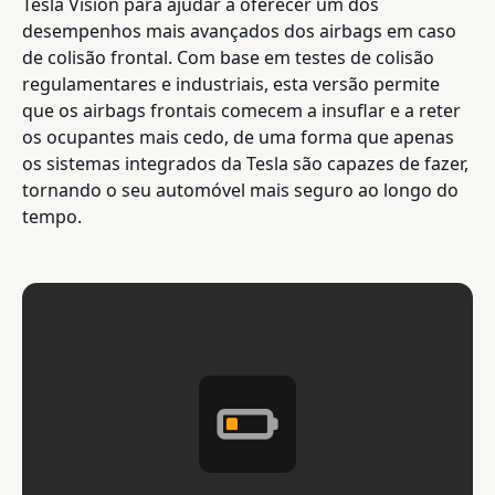
Tesla Vision para ajudar a oferecer um dos
desempenhos mais avançados dos airbags em caso
de colisão frontal. Com base em testes de colisão
regulamentares e industriais, esta versão permite
que os airbags frontais comecem a insuflar e a reter
os ocupantes mais cedo, de uma forma que apenas
os sistemas integrados da Tesla são capazes de fazer,
tornando o seu automóvel mais seguro ao longo do
tempo.