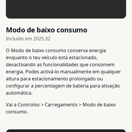
Modo de baixo consumo
Incluído em
2025.32
O Modo de baixo consumo conserva energia
enquanto o teu veículo está estacionado,
desactivando as funcionalidades que consomem
energia. Podes activá-lo manualmente em qualquer
altura para estacionamento prolongado ou
configurar a percentagem de bateria para ativação
automática.
Vai a Controlos > Carregamento > Modo de baixo
consumo.