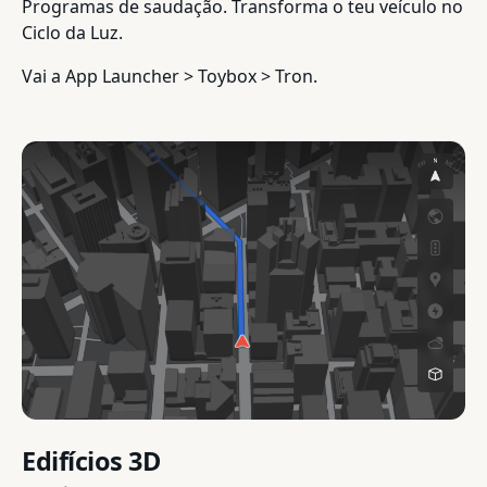
Programas de saudação. Transforma o teu veículo no
Ciclo da Luz.
Vai a App Launcher > Toybox > Tron.
Edifícios 3D