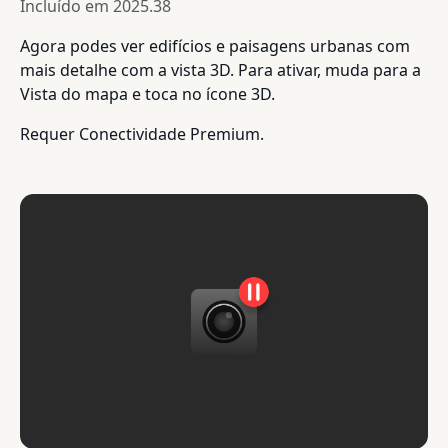
Incluído em
2025.38
Agora podes ver edifícios e paisagens urbanas com
mais detalhe com a vista 3D. Para ativar, muda para a
Vista do mapa e toca no ícone 3D.
Requer Conectividade Premium.