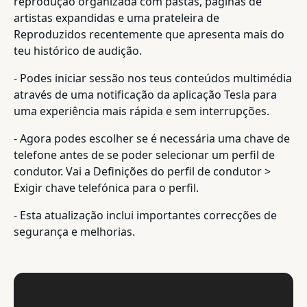
reprodução organizada com pastas, páginas de
artistas expandidas e uma prateleira de
Reproduzidos recentemente que apresenta mais do
teu histórico de audição.
- Podes iniciar sessão nos teus conteúdos multimédia
através de uma notificação da aplicação Tesla para
uma experiência mais rápida e sem interrupções.
- Agora podes escolher se é necessária uma chave de
telefone antes de se poder selecionar um perfil de
condutor. Vai a Definições do perfil de condutor >
Exigir chave telefónica para o perfil.
- Esta atualização inclui importantes correcções de
segurança e melhorias.