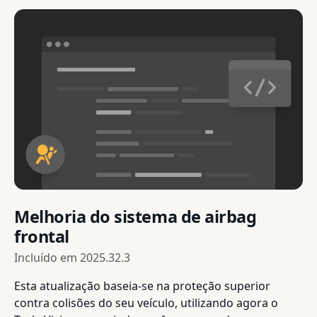
Melhoria do sistema de airbag
frontal
Incluído em
2025.32.3
Esta atualização baseia-se na proteção superior
contra colisões do seu veículo, utilizando agora o