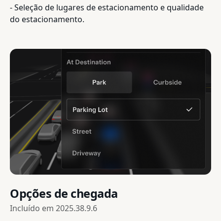
- Seleção de lugares de estacionamento e qualidade
do estacionamento.
Opções de chegada
Incluído em
2025.38.9.6