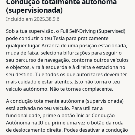
Condução totalmente autónoma
(supervisionada)
Incluído em
2025.38.9.6
Sob a tua supervisão, o Full Self-Driving (Supervised)
pode conduzir o teu Tesla para praticamente
qualquer lugar. Arranca de uma posição estacionada,
muda de faixa, seleciona bifurcações para seguir o
seu percurso de navegação, contorna outros veículos
e objectos, vira à esquerda e à direita e estaciona no
seu destino. Tu e todos os que autorizares devem ter
mais cuidado e estar atentos. Isto não torna o teu
veículo autónomo. Não te tornes complacente.
A condução totalmente autónoma (supervisionada)
está activada no teu veículo. Para utilizar a
funcionalidade, prime o botão Iniciar Condução
Autónoma na IU ou prime uma vez o botão da roda
de deslocamento direita. Podes desativar a condução