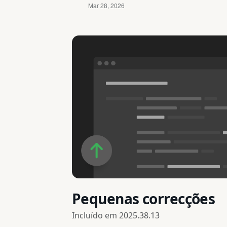
Pequenas correcções
Incluído em
2025.38.13