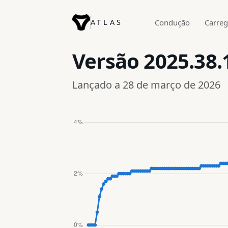
ATLAS
Condução
Carre
Versão
2025.38.
Lançado a 28 de março de 2026