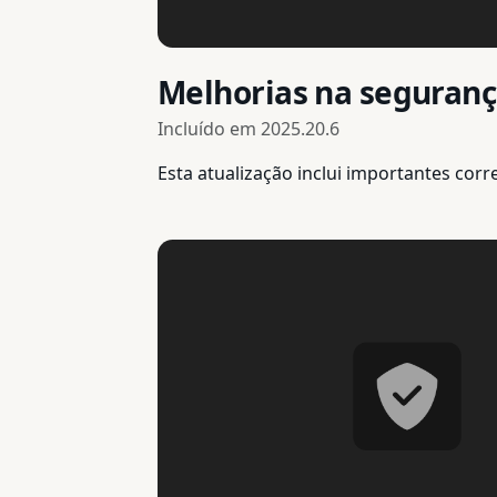
Melhorias na seguran
Incluído em
2025.20.6
Esta atualização inclui importantes cor