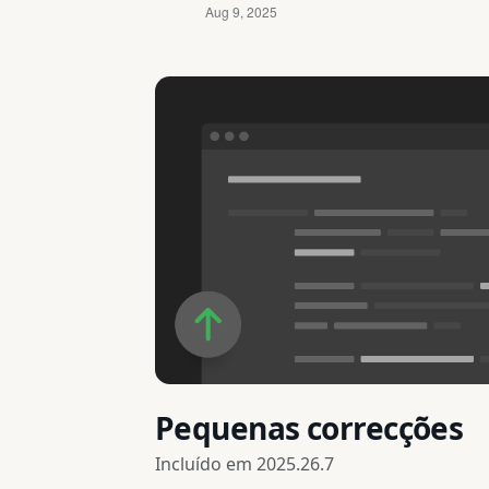
Pequenas correcções
Incluído em
2025.26.7