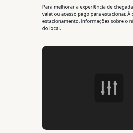
Para melhorar a experiência de chegada 
valet ou acesso pago para estacionar. À
estacionamento, informações sobre o ní
do local.