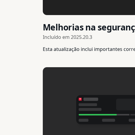
Melhorias na seguran
Incluído em
2025.20.3
Esta atualização inclui importantes cor