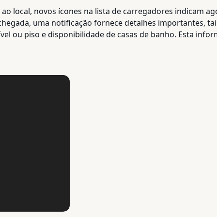
ao local, novos ícones na lista de carregadores indicam ag
 chegada, uma notificação fornece detalhes importantes, ta
vel ou piso e disponibilidade de casas de banho. Esta info