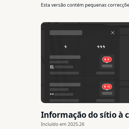
Esta versão contém pequenas correcçõe
Informação do sítio à
Incluído em
2025.26