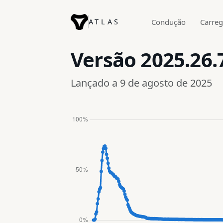
ATLAS
Condução
Carre
Versão
2025.26.
Lançado a 9 de agosto de 2025