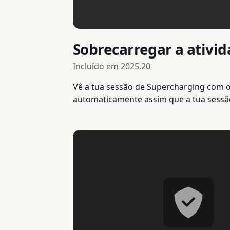
Sobrecarregar a ativi
Incluído em
2025.20
Vê a tua sessão de Supercharging com o L
automaticamente assim que a tua sessão