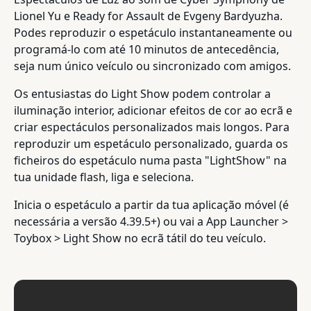
Lionel Yu e Ready for Assault de Evgeny Bardyuzha.
Podes reproduzir o espetáculo instantaneamente ou
programá-lo com até 10 minutos de antecedência,
seja num único veículo ou sincronizado com amigos.
Os entusiastas do Light Show podem controlar a
iluminação interior, adicionar efeitos de cor ao ecrã e
criar espectáculos personalizados mais longos. Para
reproduzir um espetáculo personalizado, guarda os
ficheiros do espetáculo numa pasta "LightShow" na
tua unidade flash, liga e seleciona.
Inicia o espetáculo a partir da tua aplicação móvel (é
necessária a versão 4.39.5+) ou vai a App Launcher >
Toybox > Light Show no ecrã tátil do teu veículo.