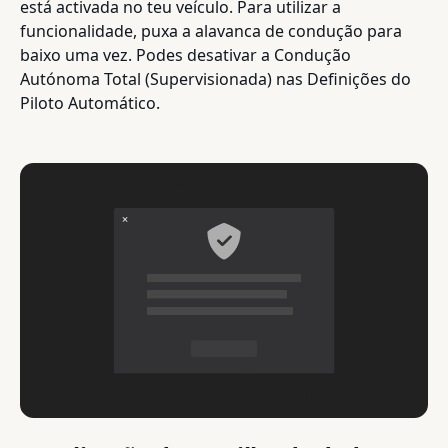
está activada no teu veículo. Para utilizar a
funcionalidade, puxa a alavanca de condução para
baixo uma vez. Podes desativar a Condução
Autónoma Total (Supervisionada) nas Definições do
Piloto Automático.