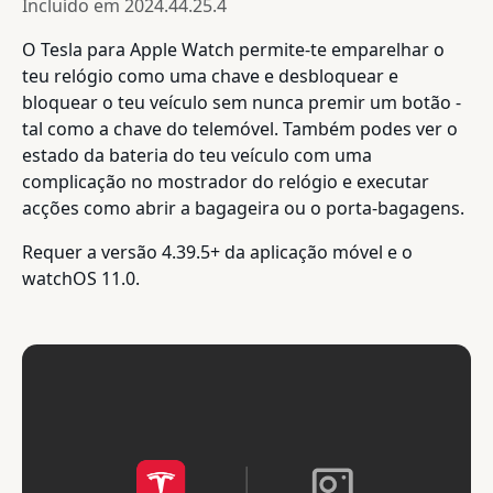
Incluído em
2024.44.25.4
O Tesla para Apple Watch permite-te emparelhar o
teu relógio como uma chave e desbloquear e
bloquear o teu veículo sem nunca premir um botão -
tal como a chave do telemóvel. Também podes ver o
estado da bateria do teu veículo com uma
complicação no mostrador do relógio e executar
acções como abrir a bagageira ou o porta-bagagens.
Requer a versão 4.39.5+ da aplicação móvel e o
watchOS 11.0.