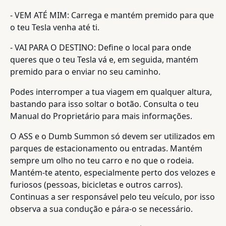
- VEM ATÉ MIM: Carrega e mantém premido para que
o teu Tesla venha até ti.
- VAI PARA O DESTINO: Define o local para onde
queres que o teu Tesla vá e, em seguida, mantém
premido para o enviar no seu caminho.
Podes interromper a tua viagem em qualquer altura,
bastando para isso soltar o botão. Consulta o teu
Manual do Proprietário para mais informações.
O ASS e o Dumb Summon só devem ser utilizados em
parques de estacionamento ou entradas. Mantém
sempre um olho no teu carro e no que o rodeia.
Mantém-te atento, especialmente perto dos velozes e
furiosos (pessoas, bicicletas e outros carros).
Continuas a ser responsável pelo teu veículo, por isso
observa a sua condução e pára-o se necessário.