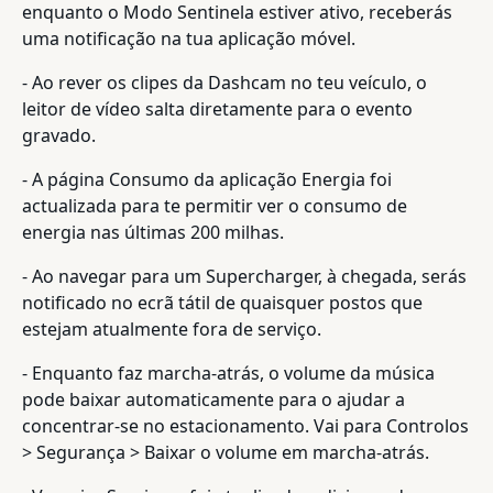
enquanto o Modo Sentinela estiver ativo, receberás
uma notificação na tua aplicação móvel.
- Ao rever os clipes da Dashcam no teu veículo, o
leitor de vídeo salta diretamente para o evento
gravado.
- A página Consumo da aplicação Energia foi
actualizada para te permitir ver o consumo de
energia nas últimas 200 milhas.
- Ao navegar para um Supercharger, à chegada, serás
notificado no ecrã tátil de quaisquer postos que
estejam atualmente fora de serviço.
- Enquanto faz marcha-atrás, o volume da música
pode baixar automaticamente para o ajudar a
concentrar-se no estacionamento. Vai para Controlos
> Segurança > Baixar o volume em marcha-atrás.