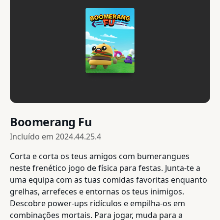
Boomerang Fu
Incluído em
2024.44.25.4
Corta e corta os teus amigos com bumerangues
neste frenético jogo de física para festas. Junta-te a
uma equipa com as tuas comidas favoritas enquanto
grelhas, arrefeces e entornas os teus inimigos.
Descobre power-ups ridículos e empilha-os em
combinações mortais. Para jogar, muda para a