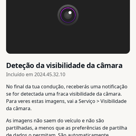
Deteção da visibilidade da câmara
Incluído em
2024.45.32.10
No final da tua condução, receberás uma notificação
se for detectada uma fraca visibilidade da câmara.
Para veres estas imagens, vai a Serviço > Visibilidade
da câmara.
As imagens não saem do veículo e não são
partilhadas, a menos que as preferências de partilha
de dados o permitam. São automaticamente