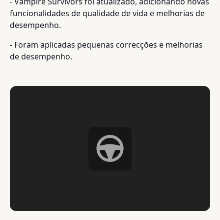
- Vampire Survivors foi atualizado, adicionando novas
funcionalidades de qualidade de vida e melhorias de
desempenho.
- Foram aplicadas pequenas correcções e melhorias
de desempenho.