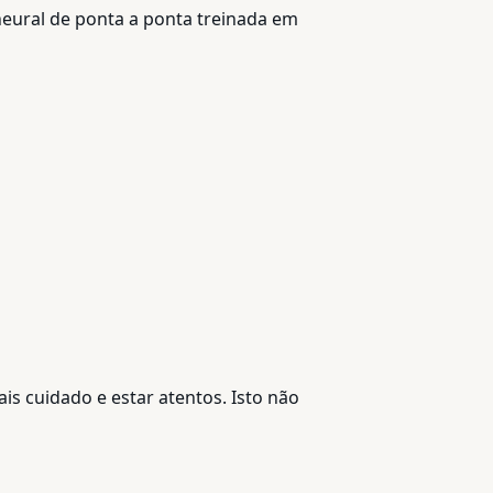
neural de ponta a ponta treinada em
is cuidado e estar atentos. Isto não