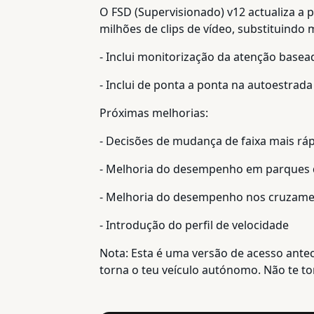
O FSD (Supervisionado) v12 actualiza a 
milhões de clips de vídeo, substituindo m
- Inclui monitorização da atenção basea
- Inclui de ponta a ponta na autoestrada
Próximas melhorias:
- Decisões de mudança de faixa mais ráp
- Melhoria do desempenho em parques 
- Melhoria do desempenho nos cruzame
- Introdução do perfil de velocidade
Nota: Esta é uma versão de acesso antec
torna o teu veículo autónomo. Não te t