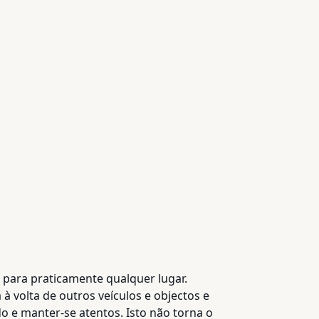
 para praticamente qualquer lugar.
à volta de outros veículos e objectos e
do e manter-se atentos. Isto não torna o