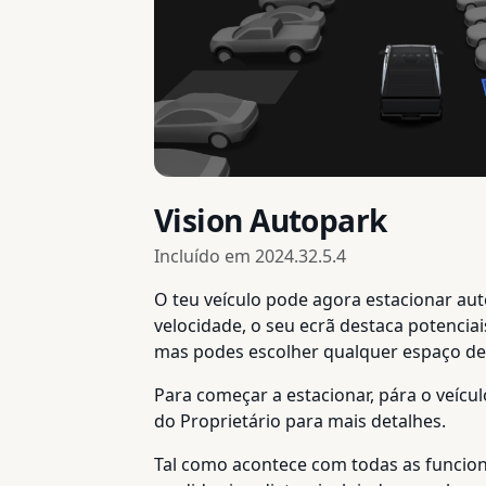
Vision Autopark
Incluído em
2024.32.5.4
O teu veículo pode agora estacionar au
velocidade, o seu ecrã destaca potenci
mas podes escolher qualquer espaço de
Para começar a estacionar, pára o veícu
do Proprietário para mais detalhes.
Tal como acontece com todas as funcion