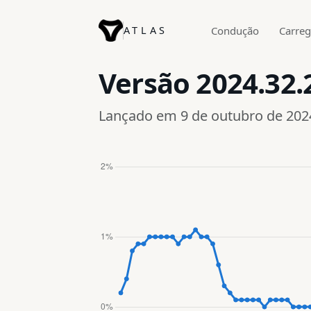
ATLAS
Condução
Carre
Versão
2024.32.
Lançado em 9 de outubro de 202