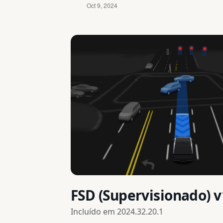
FSD (Supervisionado) v
Incluído em
2024.32.20.1