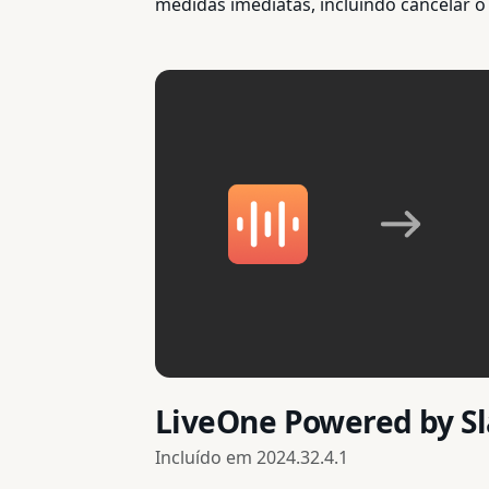
medidas imediatas, incluindo cancelar 
LiveOne Powered by Sl
Incluído em
2024.32.4.1