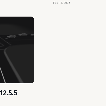
12.5.5