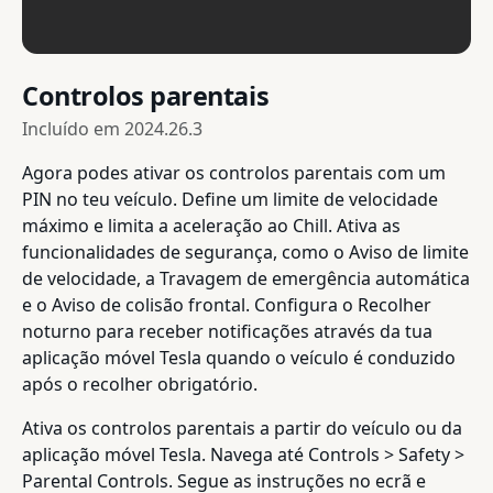
Controlos parentais
Incluído em
2024.26.3
Agora podes ativar os controlos parentais com um
PIN no teu veículo. Define um limite de velocidade
máximo e limita a aceleração ao Chill. Ativa as
funcionalidades de segurança, como o Aviso de limite
de velocidade, a Travagem de emergência automática
e o Aviso de colisão frontal. Configura o Recolher
noturno para receber notificações através da tua
aplicação móvel Tesla quando o veículo é conduzido
após o recolher obrigatório.
Ativa os controlos parentais a partir do veículo ou da
aplicação móvel Tesla. Navega até Controls > Safety >
Parental Controls. Segue as instruções no ecrã e