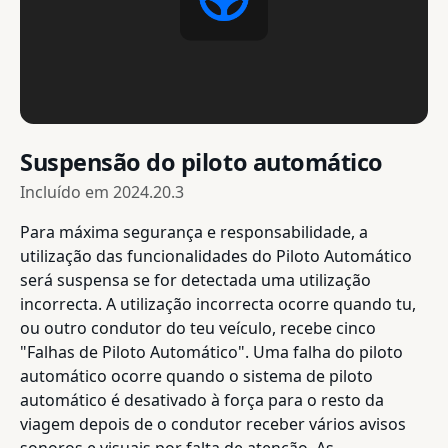
Suspensão do piloto automático
Incluído em
2024.20.3
Para máxima segurança e responsabilidade, a
utilização das funcionalidades do Piloto Automático
será suspensa se for detectada uma utilização
incorrecta. A utilização incorrecta ocorre quando tu,
ou outro condutor do teu veículo, recebe cinco
"Falhas de Piloto Automático". Uma falha do piloto
automático ocorre quando o sistema de piloto
automático é desativado à força para o resto da
viagem depois de o condutor receber vários avisos
sonoros e visuais por falta de atenção. As