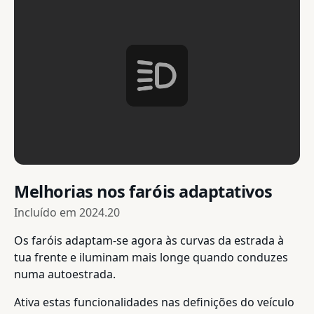
Melhorias nos faróis adaptativos
Incluído em
2024.20
Os faróis adaptam-se agora às curvas da estrada à
tua frente e iluminam mais longe quando conduzes
numa autoestrada.
Ativa estas funcionalidades nas definições do veículo