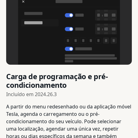
Carga de programação e pré-
condicionamento
Incluído em
2024.26.3
A partir do menu redesenhado ou da aplicação móvel
Tesla, agenda o carregamento ou o pré-
condicionamento do seu veículo. Pode selecionar
uma localização, agendar uma única vez, repetir
horas ou dias específicos da semana e também