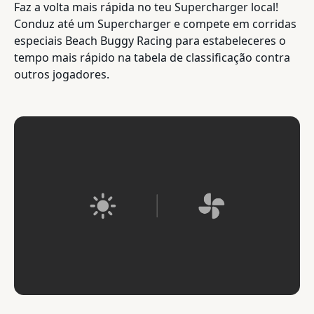
Faz a volta mais rápida no teu Supercharger local!
Conduz até um Supercharger e compete em corridas
especiais Beach Buggy Racing para estabeleceres o
tempo mais rápido na tabela de classificação contra
outros jogadores.