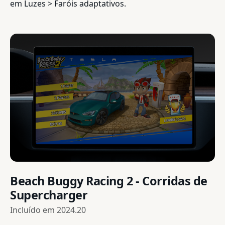
em Luzes > Faróis adaptativos.
Beach Buggy Racing 2 - Corridas de
Supercharger
Incluído em
2024.20