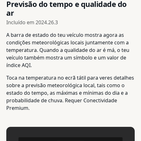
Previsão do tempo e qualidade do
ar
Incluído em
2024.26.3
A barra de estado do teu veículo mostra agora as
condições meteorológicas locais juntamente com a
temperatura. Quando a qualidade do ar é má, o teu
veículo também mostra um símbolo e um valor de
índice AQI.
Toca na temperatura no ecrã tátil para veres detalhes
sobre a previsão meteorológica local, tais como o
estado do tempo, as máximas e mínimas do dia e a
probabilidade de chuva. Requer Conectividade
Premium.