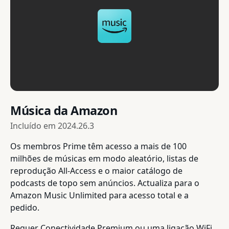
Música da Amazon
Incluído em
2024.26.3
Os membros Prime têm acesso a mais de 100
milhões de músicas em modo aleatório, listas de
reprodução All-Access e o maior catálogo de
podcasts de topo sem anúncios. Actualiza para o
Amazon Music Unlimited para acesso total e a
pedido.
Requer Conectividade Premium ou uma ligação WiFi