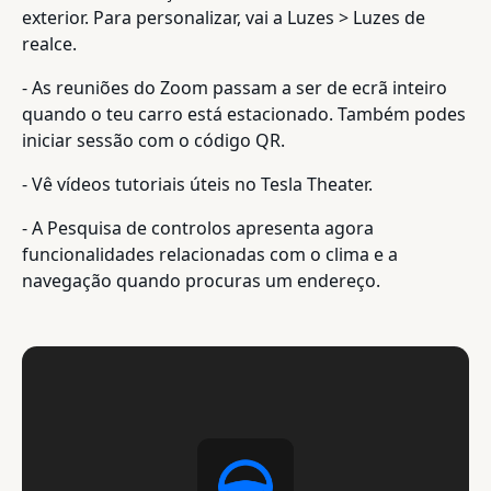
exterior. Para personalizar, vai a Luzes > Luzes de
realce.
- As reuniões do Zoom passam a ser de ecrã inteiro
quando o teu carro está estacionado. Também podes
iniciar sessão com o código QR.
- Vê vídeos tutoriais úteis no Tesla Theater.
- A Pesquisa de controlos apresenta agora
funcionalidades relacionadas com o clima e a
navegação quando procuras um endereço.