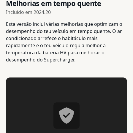
Melhorias em tempo quente
Incluído em
2024.20
Esta versão inclui várias melhorias que optimizam o
desempenho do teu veículo em tempo quente. O ar
condicionado arrefece o habitáculo mais
rapidamente e o teu veículo regula melhor a
temperatura da bateria HV para melhorar o
desempenho do Supercharger.