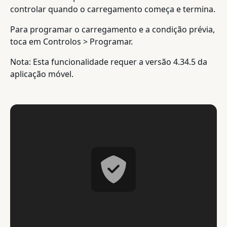
controlar quando o carregamento começa e termina.
Para programar o carregamento e a condição prévia,
toca em Controlos > Programar.
Nota: Esta funcionalidade requer a versão 4.34.5 da
aplicação móvel.