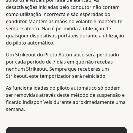
desactivações iniciadas pelo condutor não contam
como utilização incorrecta e são esperadas do
condutor. Mantém as mãos no volante e mantém-te
sempre atento. Não é permitida a utilização de
quaisquer dispositivos portáteis durante a utilização
do piloto automático.
Um Strikeout do Piloto Automático será perdoado
por cada período de 7 dias em que não recebas
nenhum Strikeout. Sempre que receberes um
Strikeout, este temporizador será reiniciado.
As funcionalidades do piloto automático só podem
ser removidas através deste método de suspensão e
ficarão indisponíveis durante aproximadamente uma
semana.