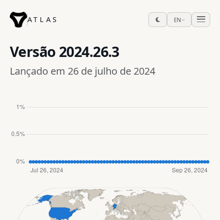
ATLAS
EN
Versão
2024.26.3
Lançado em 26 de julho de 2024