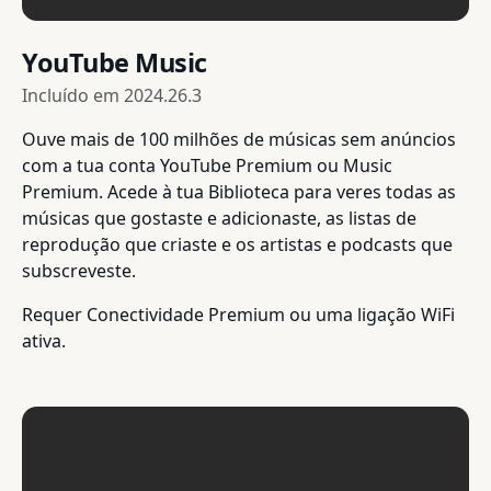
YouTube Music
Incluído em
2024.26.3
Ouve mais de 100 milhões de músicas sem anúncios
com a tua conta YouTube Premium ou Music
Premium. Acede à tua Biblioteca para veres todas as
músicas que gostaste e adicionaste, as listas de
reprodução que criaste e os artistas e podcasts que
subscreveste.
Requer Conectividade Premium ou uma ligação WiFi
ativa.