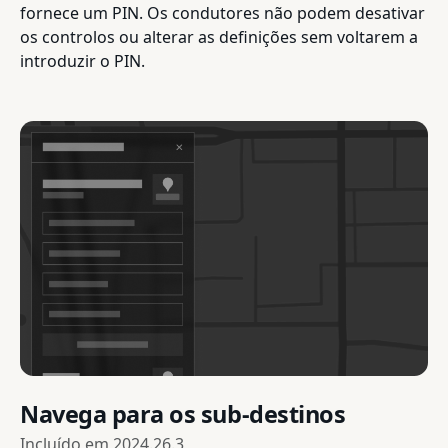
fornece um PIN. Os condutores não podem desativar
os controlos ou alterar as definições sem voltarem a
introduzir o PIN.
Navega para os sub-destinos
Incluído em
2024.26.3