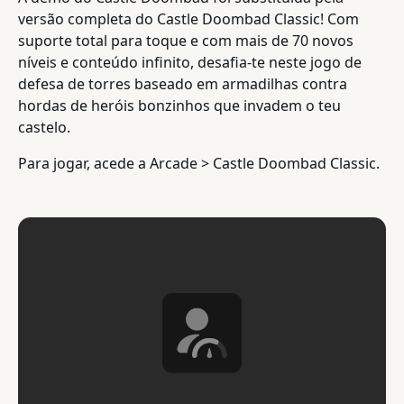
versão completa do Castle Doombad Classic! Com
suporte total para toque e com mais de 70 novos
níveis e conteúdo infinito, desafia-te neste jogo de
defesa de torres baseado em armadilhas contra
hordas de heróis bonzinhos que invadem o teu
castelo.
Para jogar, acede a Arcade > Castle Doombad Classic.