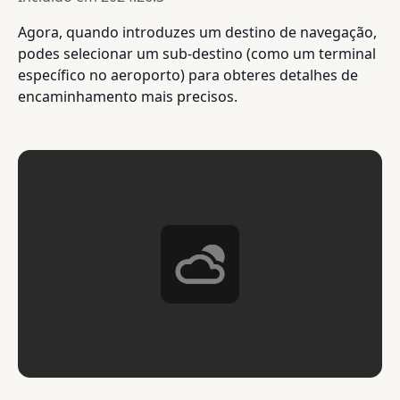
Agora, quando introduzes um destino de navegação,
podes selecionar um sub-destino (como um terminal
específico no aeroporto) para obteres detalhes de
encaminhamento mais precisos.