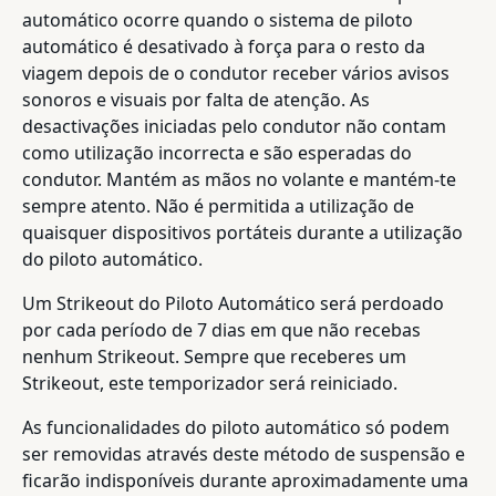
automático ocorre quando o sistema de piloto
automático é desativado à força para o resto da
viagem depois de o condutor receber vários avisos
sonoros e visuais por falta de atenção. As
desactivações iniciadas pelo condutor não contam
como utilização incorrecta e são esperadas do
condutor. Mantém as mãos no volante e mantém-te
sempre atento. Não é permitida a utilização de
quaisquer dispositivos portáteis durante a utilização
do piloto automático.
Um Strikeout do Piloto Automático será perdoado
por cada período de 7 dias em que não recebas
nenhum Strikeout. Sempre que receberes um
Strikeout, este temporizador será reiniciado.
As funcionalidades do piloto automático só podem
ser removidas através deste método de suspensão e
ficarão indisponíveis durante aproximadamente uma