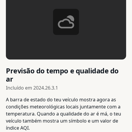
Previsão do tempo e qualidade do
ar
Incluído em
2024.26.3.1
A barra de estado do teu veículo mostra agora as
condições meteorológicas locais juntamente com a
temperatura. Quando a qualidade do ar é má, o teu
veículo também mostra um símbolo e um valor de
índice AQI.