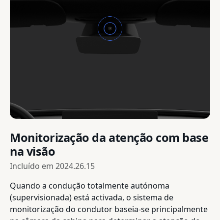
Monitorização da atenção com base
na visão
Incluído em
2024.26.15
Quando a condução totalmente autónoma
(supervisionada) está activada, o sistema de
monitorização do condutor baseia-se principalmente