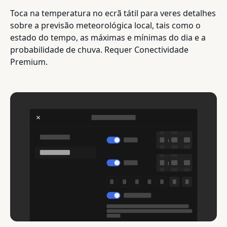
Toca na temperatura no ecrã tátil para veres detalhes
sobre a previsão meteorológica local, tais como o
estado do tempo, as máximas e mínimas do dia e a
probabilidade de chuva. Requer Conectividade
Premium.