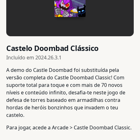
Castelo Doombad Clássico
Incluído em
2024.26.3.1
A demo do Castle Doombad foi substituída pela
versão completa do Castle Doombad Classic! Com
suporte total para toque e com mais de 70 novos
níveis e conteúdo infinito, desafia-te neste jogo de
defesa de torres baseado em armadilhas contra
hordas de heróis bonzinhos que invadem o teu
castelo.
Para jogar, acede a Arcade > Castle Doombad Classic.