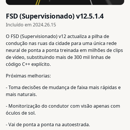
FSD (Supervisionado) v12.5.1.4
Incluído em
2024.26.15
O FSD (Supervisionado) v12 actualiza a pilha de
condução nas ruas da cidade para uma única rede
neural de ponta a ponta treinada em milhões de clips
de vídeo, substituindo mais de 300 mil linhas de
código C++ explícito.
Próximas melhorias:
- Toma decisões de mudança de faixa mais rápidas e
mais naturais.
- Monitorização do condutor com visão apenas com
óculos de sol.
- Vai de ponta a ponta na autoestrada.