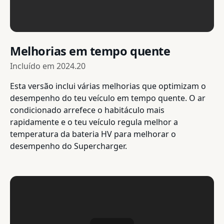
Melhorias em tempo quente
Incluído em
2024.20
Esta versão inclui várias melhorias que optimizam o
desempenho do teu veículo em tempo quente. O ar
condicionado arrefece o habitáculo mais
rapidamente e o teu veículo regula melhor a
temperatura da bateria HV para melhorar o
desempenho do Supercharger.