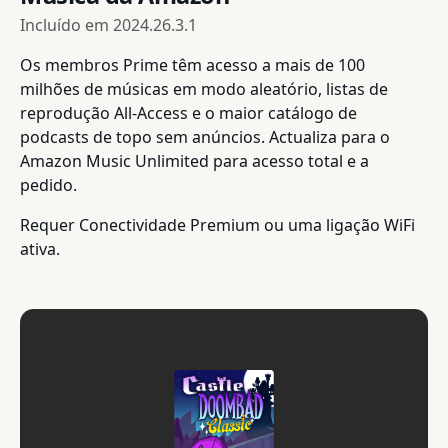
Incluído em
2024.26.3.1
Os membros Prime têm acesso a mais de 100
milhões de músicas em modo aleatório, listas de
reprodução All-Access e o maior catálogo de
podcasts de topo sem anúncios. Actualiza para o
Amazon Music Unlimited para acesso total e a
pedido.
Requer Conectividade Premium ou uma ligação WiFi
ativa.