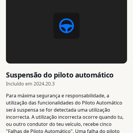
Suspensão do piloto automático
Incluído em
2024.20.3
Para máxima segurança e responsabilidade, a
utilização das funcionalidades do Piloto Automático
será suspensa se for detectada uma utilização
incorrecta. A utilização incorrecta ocorre quando tu,
ou outro condutor do teu veículo, recebe cinco
"Falhas de Piloto Automático". Uma falha do piloto