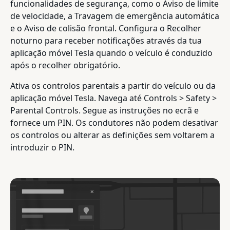
funcionalidades de segurança, como o Aviso de limite
de velocidade, a Travagem de emergência automática
e o Aviso de colisão frontal. Configura o Recolher
noturno para receber notificações através da tua
aplicação móvel Tesla quando o veículo é conduzido
após o recolher obrigatório.
Ativa os controlos parentais a partir do veículo ou da
aplicação móvel Tesla. Navega até Controls > Safety >
Parental Controls. Segue as instruções no ecrã e
fornece um PIN. Os condutores não podem desativar
os controlos ou alterar as definições sem voltarem a
introduzir o PIN.