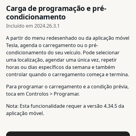
Carga de programação e pré-
condicionamento
Incluído em
2024.26.3.1
A partir do menu redesenhado ou da aplicação móvel
Tesla, agenda o carregamento ou o pré-
condicionamento do seu veículo. Pode selecionar
uma localização, agendar uma única vez, repetir
horas ou dias específicos da semana e também
controlar quando o carregamento começa e termina.
Para programar o carregamento e a condição prévia,
toca em Controlos > Programar.
Nota: Esta funcionalidade requer a versão 4.34.5 da
aplicação móvel.