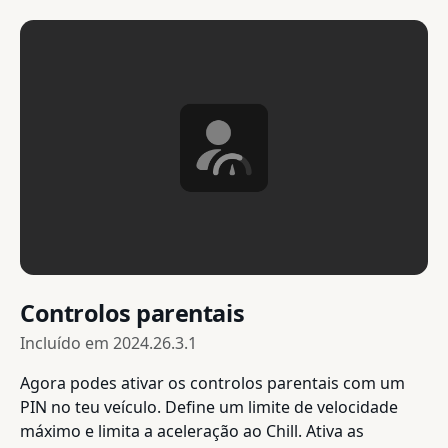
Controlos parentais
Incluído em
2024.26.3.1
Agora podes ativar os controlos parentais com um
PIN no teu veículo. Define um limite de velocidade
máximo e limita a aceleração ao Chill. Ativa as