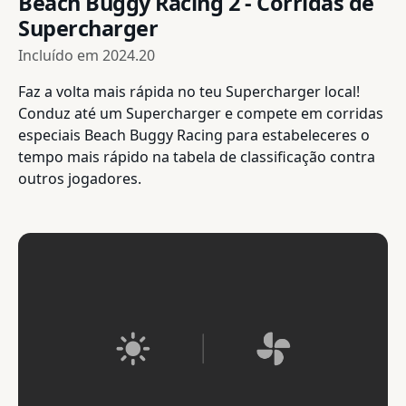
Beach Buggy Racing 2 - Corridas de
Supercharger
Incluído em
2024.20
Faz a volta mais rápida no teu Supercharger local!
Conduz até um Supercharger e compete em corridas
especiais Beach Buggy Racing para estabeleceres o
tempo mais rápido na tabela de classificação contra
outros jogadores.