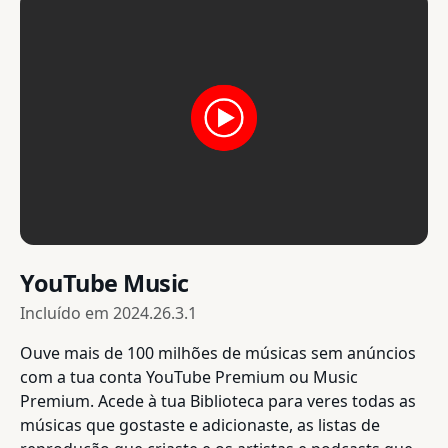
YouTube Music
Incluído em
2024.26.3.1
Ouve mais de 100 milhões de músicas sem anúncios
com a tua conta YouTube Premium ou Music
Premium. Acede à tua Biblioteca para veres todas as
músicas que gostaste e adicionaste, as listas de