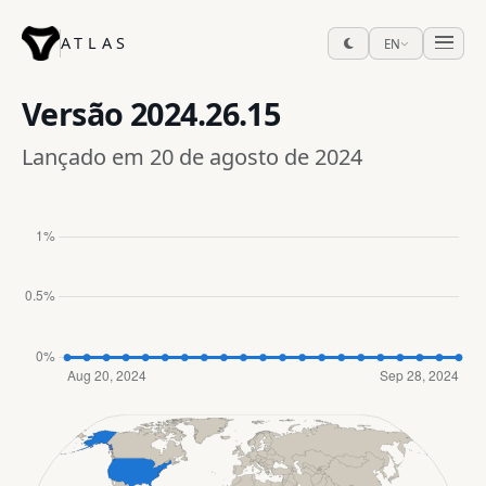
ATLAS
EN
Versão
2024.26.15
Lançado em 20 de agosto de 2024