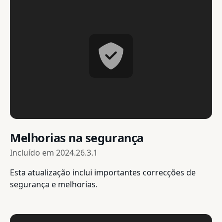
Melhorias na segurança
Incluído em
2024.26.3.1
Esta atualização inclui importantes correcções de
segurança e melhorias.