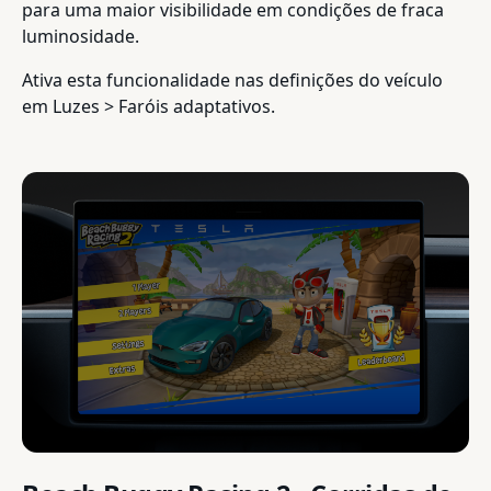
para uma maior visibilidade em condições de fraca
luminosidade.
Ativa esta funcionalidade nas definições do veículo
em Luzes > Faróis adaptativos.