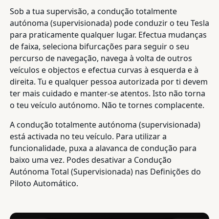
Sob a tua supervisão, a condução totalmente
autónoma (supervisionada) pode conduzir o teu Tesla
para praticamente qualquer lugar. Efectua mudanças
de faixa, seleciona bifurcações para seguir o seu
percurso de navegação, navega à volta de outros
veículos e objectos e efectua curvas à esquerda e à
direita. Tu e qualquer pessoa autorizada por ti devem
ter mais cuidado e manter-se atentos. Isto não torna
o teu veículo autónomo. Não te tornes complacente.
A condução totalmente autónoma (supervisionada)
está activada no teu veículo. Para utilizar a
funcionalidade, puxa a alavanca de condução para
baixo uma vez. Podes desativar a Condução
Autónoma Total (Supervisionada) nas Definições do
Piloto Automático.