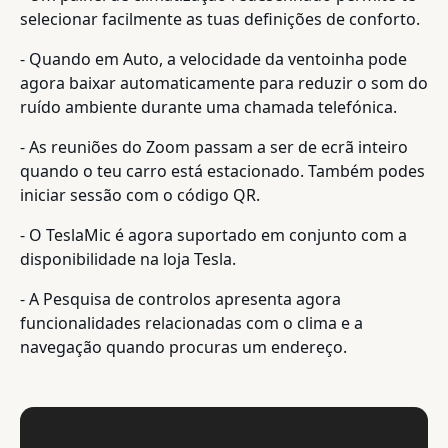
selecionar facilmente as tuas definições de conforto.
- Quando em Auto, a velocidade da ventoinha pode
agora baixar automaticamente para reduzir o som do
ruído ambiente durante uma chamada telefónica.
- As reuniões do Zoom passam a ser de ecrã inteiro
quando o teu carro está estacionado. Também podes
iniciar sessão com o código QR.
- O TeslaMic é agora suportado em conjunto com a
disponibilidade na loja Tesla.
- A Pesquisa de controlos apresenta agora
funcionalidades relacionadas com o clima e a
navegação quando procuras um endereço.