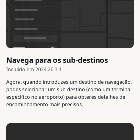
Navega para os sub-destinos
Incluído em
2024.26.3.1
Agora, quando introduzes um destino de navegação,
podes selecionar um sub-destino (como um terminal
específico no aeroporto) para obteres detalhes de
encaminhamento mais precisos.