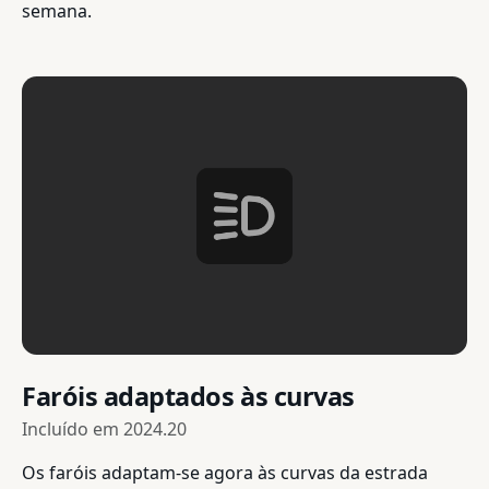
semana.
Faróis adaptados às curvas
Incluído em
2024.20
Os faróis adaptam-se agora às curvas da estrada