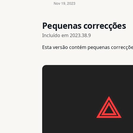
Pequenas correcções
Incluído em
2023.38.9
Esta versão contém pequenas correcçõe