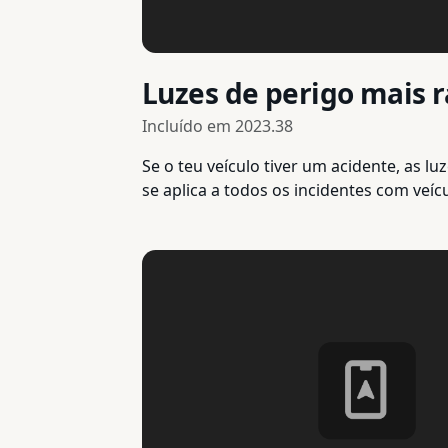
Luzes de perigo mais 
Incluído em
2023.38
Se o teu veículo tiver um acidente, as 
se aplica a todos os incidentes com veíc