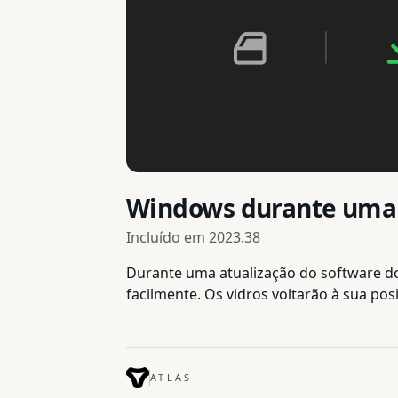
Windows durante uma 
Incluído em
2023.38
Durante uma atualização do software do
facilmente. Os vidros voltarão à sua pos
ATLAS