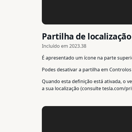
Partilha de localização
Incluído em
2023.38
É apresentado um ícone na parte superio
Podes desativar a partilha em Controlos
Quando esta definição está ativada, o v
a sua localização (consulte tesla.com/pri