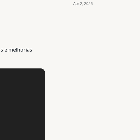
s e melhorias