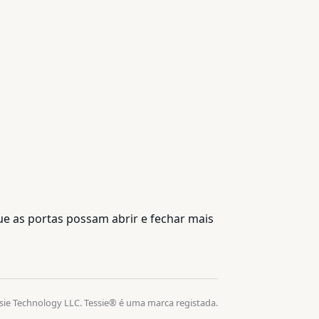
e as portas possam abrir e fechar mais
sie Technology LLC. Tessie® é uma marca registada.