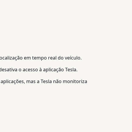
localização em tempo real do veículo.
sativa o acesso à aplicação Tesla.
 aplicações, mas a Tesla não monitoriza