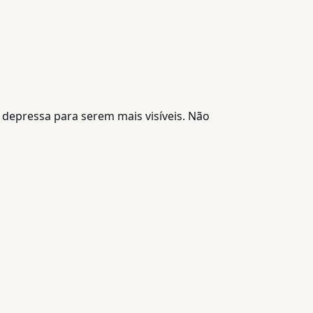
 depressa para serem mais visíveis. Não