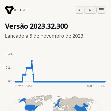
ATLAS
EN
Versão
2023.32.300
Lançado a 5 de novembro de 2023