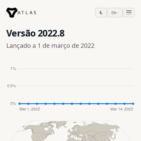
ATLAS
EN
Versão
2022.8
Lançado a 1 de março de 2022