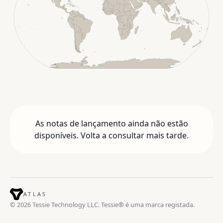
As notas de lançamento ainda não estão
disponíveis. Volta a consultar mais tarde.
ATLAS
© 2026 Tessie Technology LLC. Tessie® é uma marca registada.