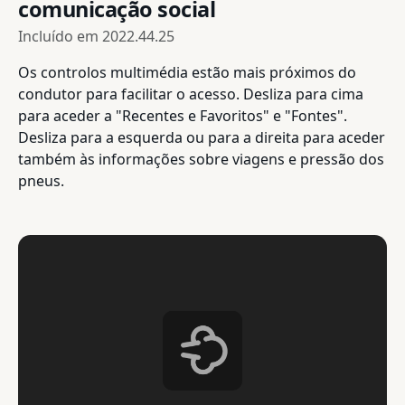
comunicação social
Incluído em
2022.44.25
Os controlos multimédia estão mais próximos do
condutor para facilitar o acesso. Desliza para cima
para aceder a "Recentes e Favoritos" e "Fontes".
Desliza para a esquerda ou para a direita para aceder
também às informações sobre viagens e pressão dos
pneus.