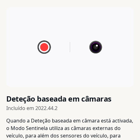
Deteção baseada em câmaras
Incluído em
2022.44.2
Quando a Deteção baseada em câmara está activada,
o Modo Sentinela utiliza as câmaras externas do
veículo, para além dos sensores do veículo, para