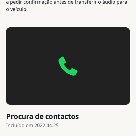
a pedir confirmação antes de transferir o áudio para
o veículo.
Procura de contactos
Incluído em
2022.44.25