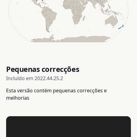
Pequenas correcções
Incluído em
2022.44.25.2
Esta versão contém pequenas correcções e
melhorias