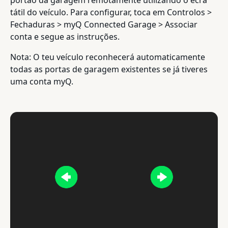
tátil do veículo. Para configurar, toca em Controlos >
Fechaduras > myQ Connected Garage > Associar
conta e segue as instruções.
Nota: O teu veículo reconhecerá automaticamente
todas as portas de garagem existentes se já tiveres
uma conta myQ.