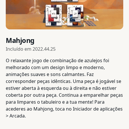
Mahjong
Incluído em
2022.44.25
O relaxante jogo de combinação de azulejos foi
melhorado com um design limpo e moderno,
animações suaves e sons calmantes. Faz
corresponder peças idênticas. Uma peça é jogável se
estiver aberta à esquerda ou à direita e não estiver
coberta por outra peça. Continua a emparelhar peças
para limpares o tabuleiro e a tua mente! Para
acederes ao Mahjong, toca no Iniciador de aplicações
> Arcada.