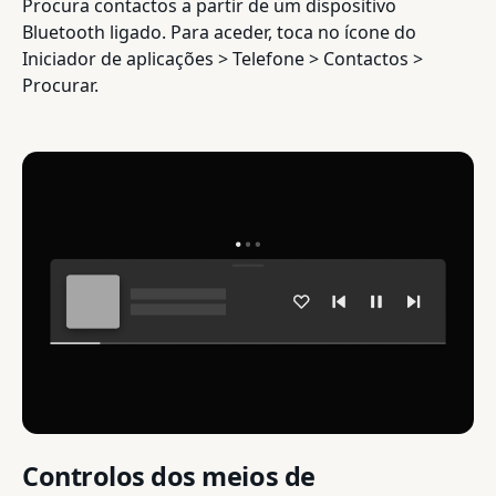
Procura contactos a partir de um dispositivo
Bluetooth ligado. Para aceder, toca no ícone do
Iniciador de aplicações > Telefone > Contactos >
Procurar.
Controlos dos meios de