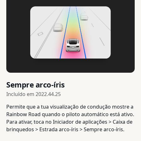
Sempre arco-íris
Incluído em
2022.44.25
Permite que a tua visualização de condução mostre a
Rainbow Road quando o piloto automático está ativo.
Para ativar, toca no Iniciador de aplicações > Caixa de
brinquedos > Estrada arco-íris > Sempre arco-íris.