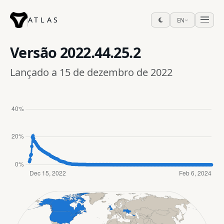
ATLAS
EN
Versão
2022.44.25.2
Lançado a 15 de dezembro de 2022