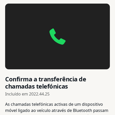
Confirma a transferência de
chamadas telefónicas
Incluído em
2022.44.25
As chamadas telefónicas activas de um dispositivo
móvel ligado ao veículo através de Bluetooth passam