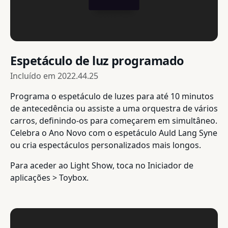
Espetáculo de luz programado
Incluído em
2022.44.25
Programa o espetáculo de luzes para até 10 minutos
de antecedência ou assiste a uma orquestra de vários
carros, definindo-os para começarem em simultâneo.
Celebra o Ano Novo com o espetáculo Auld Lang Syne
ou cria espectáculos personalizados mais longos.
Para aceder ao Light Show, toca no Iniciador de
aplicações > Toybox.