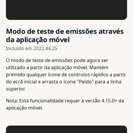
Modo de teste de emissões através
da aplicação móvel
Incluído em
2022.44.25
O modo de teste de emissões pode agora ser
utilizado a partir da aplicação móvel. Mantém
premido qualquer ícone de controlos rápidos a partir
do ecrã inicial e arrasta o ícone "Peido" para a linha
superior.
Nota: Esta funcionalidade requer a versão 4.15.0+ da
aplicação móvel.