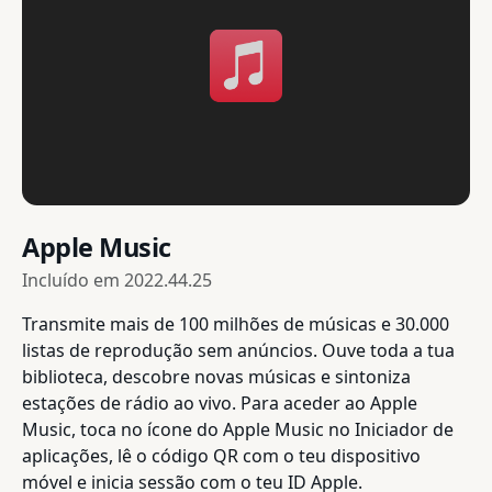
Apple Music
Incluído em
2022.44.25
Transmite mais de 100 milhões de músicas e 30.000
listas de reprodução sem anúncios. Ouve toda a tua
biblioteca, descobre novas músicas e sintoniza
estações de rádio ao vivo. Para aceder ao Apple
Music, toca no ícone do Apple Music no Iniciador de
aplicações, lê o código QR com o teu dispositivo
móvel e inicia sessão com o teu ID Apple.