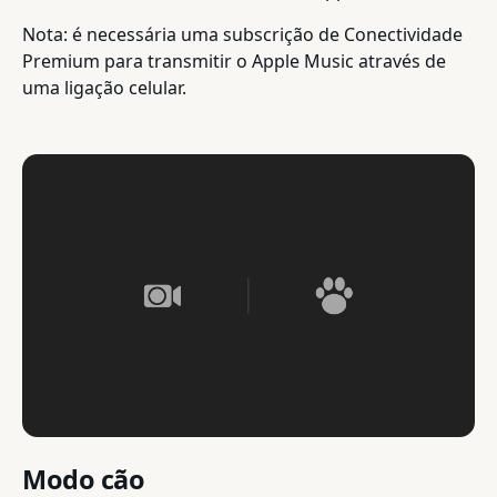
Nota: é necessária uma subscrição de Conectividade
Premium para transmitir o Apple Music através de
uma ligação celular.
Modo cão