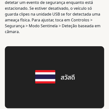
detetar um evento de segurança enquanto está
estacionado. Se estiver desativado, o veículo só
guarda clipes na unidade USB se for detectada uma
ameaça física. Para ajustar, toca em Controlos >
Segurança > Modo Sentinela > Deteção baseada em
câmara.