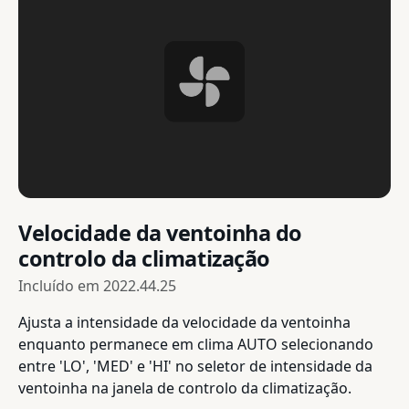
Velocidade da ventoinha do
controlo da climatização
Incluído em
2022.44.25
Ajusta a intensidade da velocidade da ventoinha
enquanto permanece em clima AUTO selecionando
entre 'LO', 'MED' e 'HI' no seletor de intensidade da
ventoinha na janela de controlo da climatização.