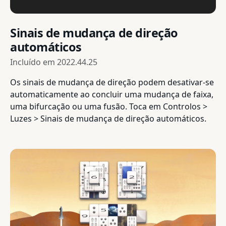
Sinais de mudança de direção
automáticos
Incluído em
2022.44.25
Os sinais de mudança de direção podem desativar-se
automaticamente ao concluir uma mudança de faixa,
uma bifurcação ou uma fusão. Toca em Controlos >
Luzes > Sinais de mudança de direção automáticos.