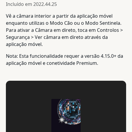
Incluído em
2022.44.25
Vê a câmara interior a partir da aplicação móvel
enquanto utilizas o Modo Cão ou o Modo Sentinela.
Para ativar a Câmara em direto, toca em Controlos >
Segurança > Ver câmara em direto através da
aplicação móvel.
Nota: Esta funcionalidade requer a versão 4.15.0+ da
aplicação móvel e conetividade Premium.