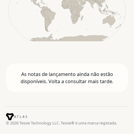
As notas de lançamento ainda não estão
disponíveis. Volta a consultar mais tarde.
ATLAS
© 2026 Tessie Technology LLC. Tessie® é uma marca registada.