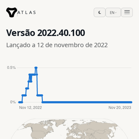
ATLAS
EN
Versão
2022.40.100
Lançado a 12 de novembro de 2022