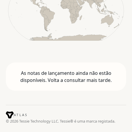
As notas de lançamento ainda não estão
disponíveis. Volta a consultar mais tarde.
ATLAS
© 2026 Tessie Technology LLC. Tessie® é uma marca registada.