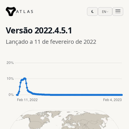
ATLAS
EN
Versão
2022.4.5.1
Lançado a 11 de fevereiro de 2022