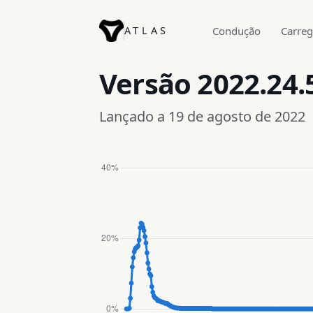
ATLAS
Condução
Carre
Versão
2022.24.
Lançado a 19 de agosto de 2022