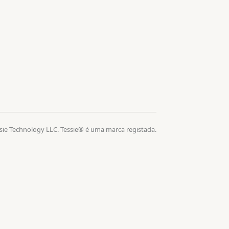
sie Technology LLC. Tessie® é uma marca registada.