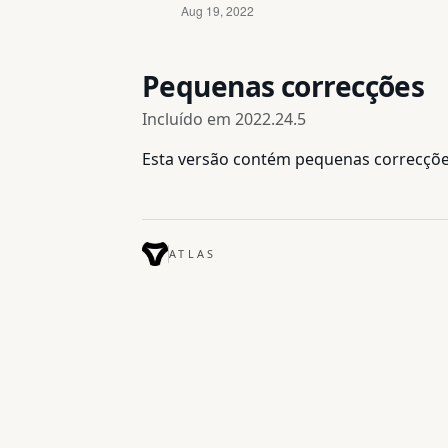
Pequenas correcções
Incluído em
2022.24.5
Esta versão contém pequenas correcçõe
ATLAS