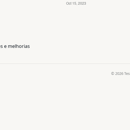
s e melhorias
© 2026 Tes