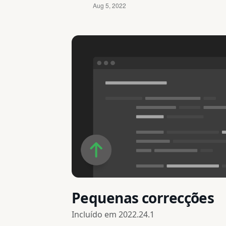
Pequenas correcções
Incluído em
2022.24.1