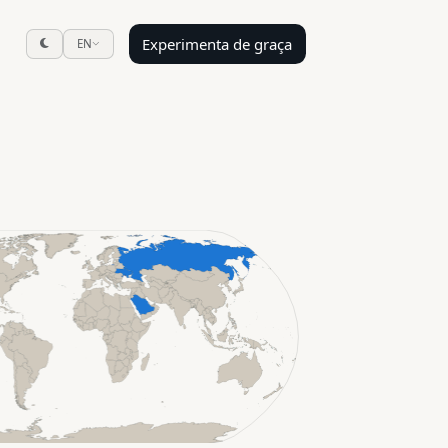
Experimenta de graça
EN