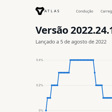
ATLAS
Condução
Carre
Versão
2022.24.
Lançado a 5 de agosto de 2022