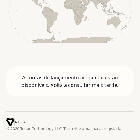
As notas de lançamento ainda não estão
disponíveis. Volta a consultar mais tarde.
ATLAS
© 2026 Tessie Technology LLC. Tessie® é uma marca registada.