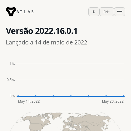
ATLAS
EN
Versão
2022.16.0.1
Lançado a 14 de maio de 2022