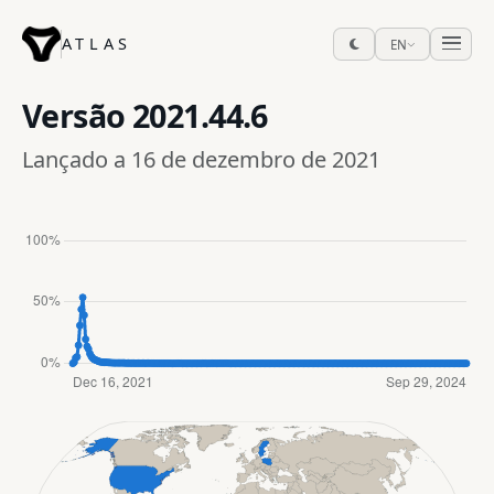
ATLAS
EN
Versão
2021.44.6
Lançado a 16 de dezembro de 2021