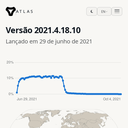
ATLAS
EN
Versão
2021.4.18.10
Lançado em 29 de junho de 2021