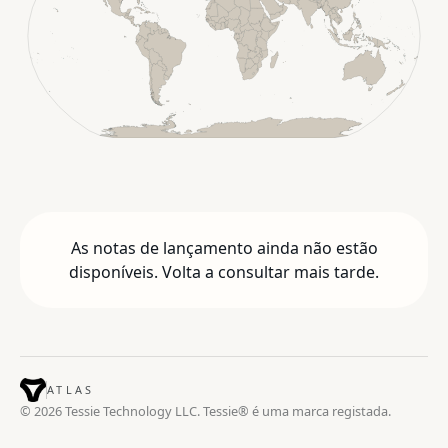
As notas de lançamento ainda não estão
disponíveis. Volta a consultar mais tarde.
ATLAS
© 2026 Tessie Technology LLC. Tessie® é uma marca registada.