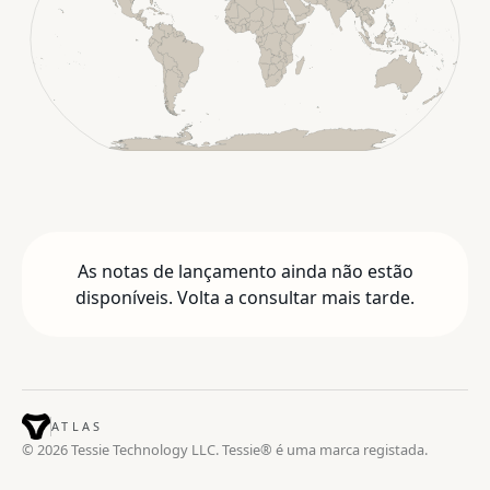
As notas de lançamento ainda não estão
disponíveis. Volta a consultar mais tarde.
ATLAS
© 2026 Tessie Technology LLC. Tessie® é uma marca registada.