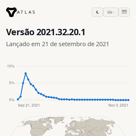
ATLAS
EN
Versão
2021.32.20.1
Lançado em 21 de setembro de 2021