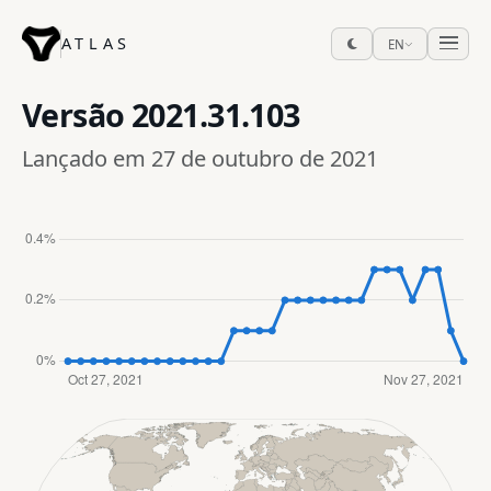
ATLAS
EN
Versão
2021.31.103
Lançado em 27 de outubro de 2021