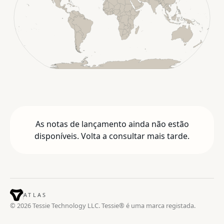
As notas de lançamento ainda não estão
disponíveis. Volta a consultar mais tarde.
ATLAS
© 2026 Tessie Technology LLC. Tessie® é uma marca registada.