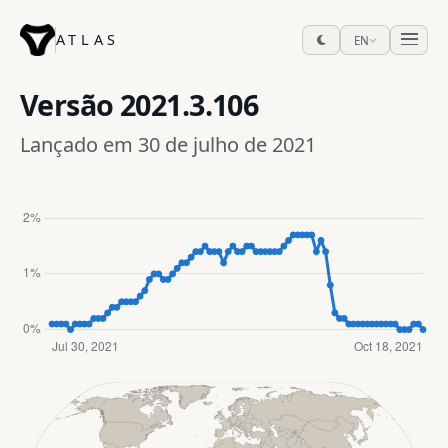
ATLAS
EN
Versão
2021.3.106
Lançado em 30 de julho de 2021