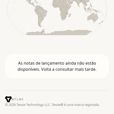
As notas de lançamento ainda não estão
disponíveis. Volta a consultar mais tarde.
ATLAS
© 2026 Tessie Technology LLC. Tessie® é uma marca registada.