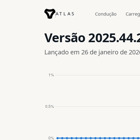
ATLAS
Condução
Carre
Versão
2025.44.
Lançado em 26 de janeiro de 202