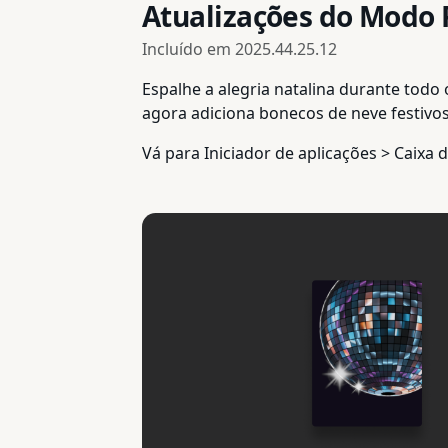
Atualizações do Modo 
Incluído em
2025.44.25.12
Espalhe a alegria natalina durante todo
agora adiciona bonecos de neve festivos
Vá para Iniciador de aplicações > Caixa 