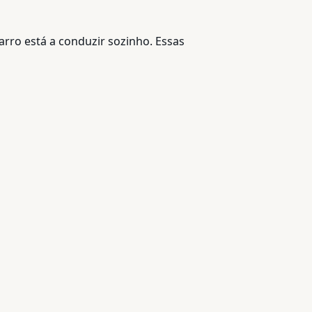
arro está a conduzir sozinho. Essas