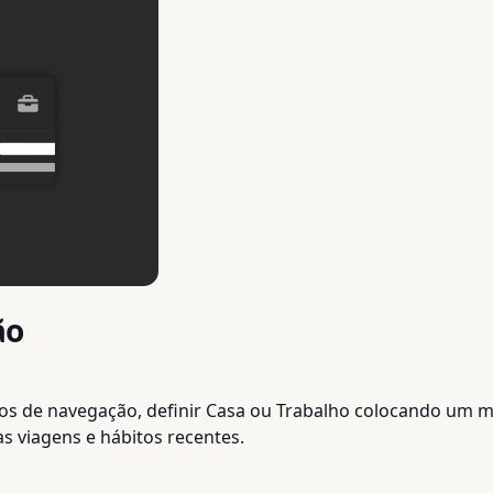
ão
tos de navegação, definir Casa ou Trabalho colocando um
s viagens e hábitos recentes.