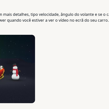
 mais detalhes, tipo velocidade, ângulo do volante e se o c
 quando você estiver a ver o vídeo no ecrã do seu carro.