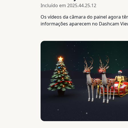
Incluído em
2025.44.25.12
Os vídeos da câmara do painel agora têm
informações aparecem no Dashcam Viewer