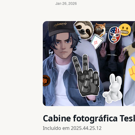
Cabine fotográfica Tes
Incluído em
2025.44.25.12