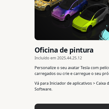
Oficina de pintura
Incluído em
2025.44.25.12
Personalize o seu avatar Tesla com pelí
carregados ou crie e carregue o seu pr
Vá para Iniciador de aplicativos > Caixa
Software.