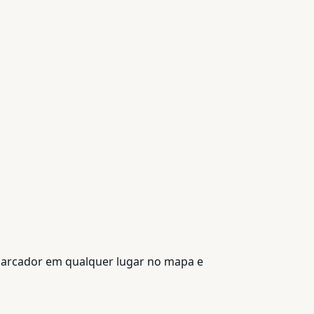
 marcador em qualquer lugar no mapa e